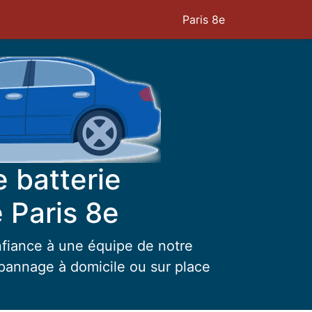
Paris 8e
 batterie
 Paris 8e
fiance à une équipe de notre
pannage à domicile ou sur place