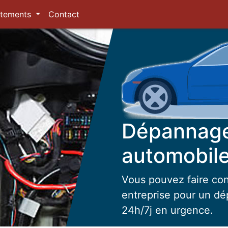
tements
Contact
Dépannage
automobile
Vous pouvez faire con
entreprise pour un dé
24h/7j en urgence.