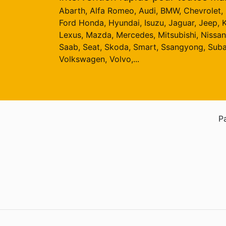
Abarth, Alfa Romeo, Audi, BMW, Chevrolet, C
Ford Honda, Hyundai, Isuzu, Jaguar, Jeep, K
Lexus, Mazda, Mercedes, Mitsubishi, Nissan
Saab, Seat, Skoda, Smart, Ssangyong, Suba
Volkswagen, Volvo,...
Pa