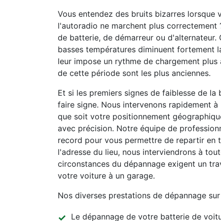
Vous entendez des bruits bizarres lorsque v
l'autoradio ne marchent plus correctement 
de batterie, de démarreur ou d'alternateur.
basses températures diminuent fortement la
leur impose un rythme de chargement plus ac
de cette période sont les plus anciennes.
Et si les premiers signes de faiblesse de la
faire signe. Nous intervenons rapidement à
que soit votre positionnement géographique,
avec précision. Notre équipe de professio
record pour vous permettre de repartir en to
l'adresse du lieu, nous interviendrons à tou
circonstances du dépannage exigent un tra
votre voiture à un garage.
Nos diverses prestations de dépannage sur 
Le dépannage de votre batterie de voitu