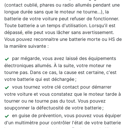
(contact oublié, phares ou radio allumés pendant une
longue durée sans que le moteur ne tourne…), la
batterie de votre voiture peut refuser de fonctionner.
Toute batterie a un temps d'utilisation. Lorsqu'il est
dépassé, elle peut vous lâcher sans avertissement.
Vous pouvez reconnaitre une batterie morte ou HS de
la manière suivante :
par mégarde, vous avez laissé des équipements
électroniques allumés. À la suite, votre moteur ne
tourne pas. Dans ce cas, la cause est certaine, c'est
votre batterie qui est déchargée ;
vous tournez votre clé contact pour démarrer
votre voiture et vous constatez que le moteur tarde à
tourner ou ne tourne pas du tout. Vous pouvez
soupçonner la défectuosité de votre batterie ;
en guise de prévention, vous pouvez vous équiper
d'un multimètre pour contrôler l'état de votre batterie