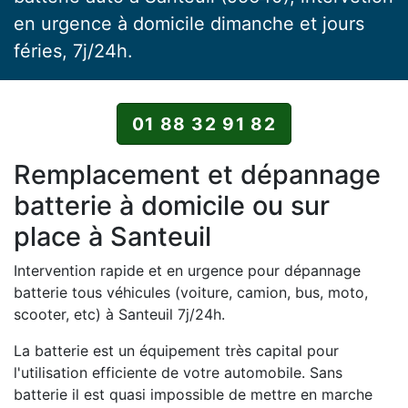
en urgence à domicile dimanche et jours
féries, 7j/24h.
01 88 32 91 82
Remplacement et dépannage
batterie à domicile ou sur
place à Santeuil
Intervention rapide et en urgence pour dépannage
batterie tous véhicules (voiture, camion, bus, moto,
scooter, etc) à Santeuil 7j/24h.
La batterie est un équipement très capital pour
l'utilisation efficiente de votre automobile. Sans
batterie il est quasi impossible de mettre en marche