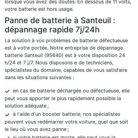
lorsque vous avez des doutes. En dessous de 11 volts,
votre batterie est hors usage.
Panne de batterie à Santeuil :
dépannage rapide 7j/24h
La solution à vos problèmes de batterie défectueuse
est à votre portée. Notre entreprise de dépannage
batterie Santeuil (95640) est à votre disposition 24
h/24 et 7 j/7. Nous disposons e de techniciens,
spécialistes du domaine, capables de vous satisfaire
dans les situations suivantes :
en cas de batterie déchargée ou défectueuse, elle
peut vous apporter le plus rapidement possible la
solution adéquate ;
à l'aide d'un booster batterie, nos spécialistes
peuvent vous redémarrer votre voiture, quel que soit
le lieu où vous avez panne ;
si votre batterie est morte, elle peut vous la