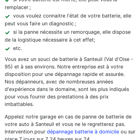
remplacer ;
vous voulez connaitre l'état de votre batterie, elle
peut vous faire un diagnostic ;
si la panne nécessite un remorquage, elle dispose
de la logistique nécessaire à cet effet;
etc.
Vous avez un souci de batterie à Santeuil (Val d'Oise -
95) et à ses environs. Notre entreprise est à votre
disposition pour une dépannage rapide et assurée.
Nos dépanneurs, avec de nombreuses années
d'expérience dans le domaine, sont les plus indiqués
pour vous fournir des prestations à des prix
imbattables.
Appelez notre garage en cas de panne de batterie de
votre auto à Santeuil et vous ne le regretterez pas.
Intervention pour
dépannage batterie à domicile
ou sur
place 7 jours sur 7 24 heures sur 24.