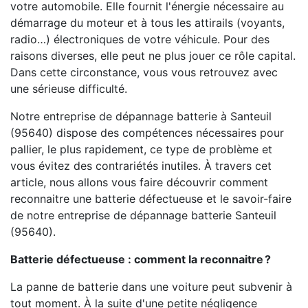
votre automobile. Elle fournit l'énergie nécessaire au
démarrage du moteur et à tous les attirails (voyants,
radio…) électroniques de votre véhicule. Pour des
raisons diverses, elle peut ne plus jouer ce rôle capital.
Dans cette circonstance, vous vous retrouvez avec
une sérieuse difficulté.
Notre entreprise de dépannage batterie à Santeuil
(95640) dispose des compétences nécessaires pour
pallier, le plus rapidement, ce type de problème et
vous évitez des contrariétés inutiles. À travers cet
article, nous allons vous faire découvrir comment
reconnaitre une batterie défectueuse et le savoir-faire
de notre entreprise de dépannage batterie Santeuil
(95640).
Batterie défectueuse : comment la reconnaitre ?
La panne de batterie dans une voiture peut subvenir à
tout moment. À la suite d'une petite négligence