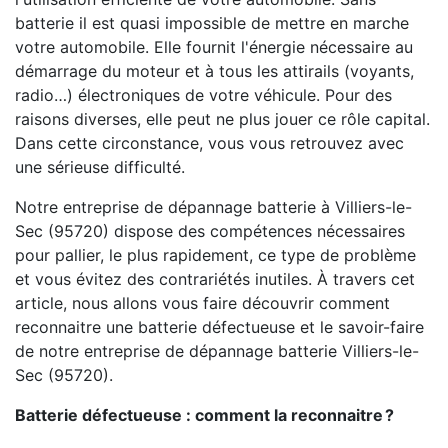
batterie il est quasi impossible de mettre en marche
votre automobile. Elle fournit l'énergie nécessaire au
démarrage du moteur et à tous les attirails (voyants,
radio…) électroniques de votre véhicule. Pour des
raisons diverses, elle peut ne plus jouer ce rôle capital.
Dans cette circonstance, vous vous retrouvez avec
une sérieuse difficulté.
Notre entreprise de dépannage batterie à Villiers-le-
Sec (95720) dispose des compétences nécessaires
pour pallier, le plus rapidement, ce type de problème
et vous évitez des contrariétés inutiles. À travers cet
article, nous allons vous faire découvrir comment
reconnaitre une batterie défectueuse et le savoir-faire
de notre entreprise de dépannage batterie Villiers-le-
Sec (95720).
Batterie défectueuse : comment la reconnaitre ?