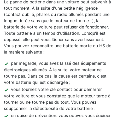
La panne de batterie dans une voiture peut subvenir à
tout moment. À la suite d'une petite négligence
(contact oublié, phares ou radio allumés pendant une
longue durée sans que le moteur ne tourne…), la
batterie de votre voiture peut refuser de fonctionner.
Toute batterie a un temps d'utilisation. Lorsqu'il est
dépassé, elle peut vous lâcher sans avertissement.
Vous pouvez reconnaitre une batterie morte ou HS de
la manière suivante :
par mégarde, vous avez laissé des équipements
électroniques allumés. À la suite, votre moteur ne
tourne pas. Dans ce cas, la cause est certaine, c'est
votre batterie qui est déchargée ;
vous tournez votre clé contact pour démarrer
votre voiture et vous constatez que le moteur tarde à
tourner ou ne tourne pas du tout. Vous pouvez
soupçonner la défectuosité de votre batterie ;
en guise de prévention, vous pouvez vous équiper