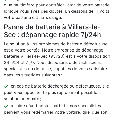
d'un multimètre pour contrôler l'état de votre batterie
lorsque vous avez des doutes. En dessous de 11 volts,
votre batterie est hors usage.
Panne de batterie à Villiers-le-
Sec : dépannage rapide 7j/24h
La solution à vos problèmes de batterie défectueuse
est à votre portée. Notre entreprise de dépannage
batterie Villiers-le-Sec (95720) est à votre disposition
24 h/24 et 7 j/7. Nous disposons e de techniciens,
spécialistes du domaine, capables de vous satisfaire
dans les situations suivantes :
en cas de batterie déchargée ou défectueuse, elle
peut vous apporter le plus rapidement possible la
solution adéquate ;
à l'aide d'un booster batterie, nos spécialistes
peuvent vous redémarrer votre voiture, quel que soit