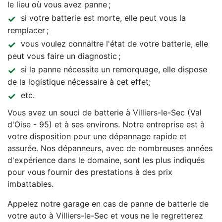
le lieu où vous avez panne ;
si votre batterie est morte, elle peut vous la
remplacer ;
vous voulez connaitre l'état de votre batterie, elle
peut vous faire un diagnostic ;
si la panne nécessite un remorquage, elle dispose
de la logistique nécessaire à cet effet;
etc.
Vous avez un souci de batterie à Villiers-le-Sec (Val
d'Oise - 95) et à ses environs. Notre entreprise est à
votre disposition pour une dépannage rapide et
assurée. Nos dépanneurs, avec de nombreuses années
d'expérience dans le domaine, sont les plus indiqués
pour vous fournir des prestations à des prix
imbattables.
Appelez notre garage en cas de panne de batterie de
votre auto à Villiers-le-Sec et vous ne le regretterez