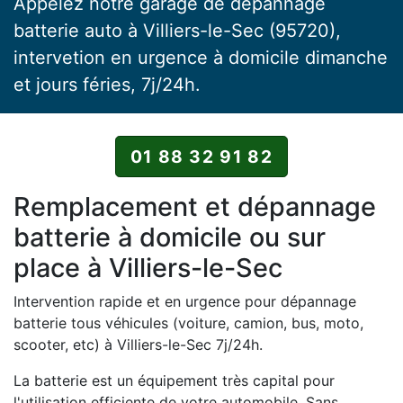
Appelez notre garage de dépannage
batterie auto à Villiers-le-Sec (95720),
intervetion en urgence à domicile dimanche
et jours féries, 7j/24h.
01 88 32 91 82
Remplacement et dépannage
batterie à domicile ou sur
place à Villiers-le-Sec
Intervention rapide et en urgence pour dépannage
batterie tous véhicules (voiture, camion, bus, moto,
scooter, etc) à Villiers-le-Sec 7j/24h.
La batterie est un équipement très capital pour
l'utilisation efficiente de votre automobile. Sans