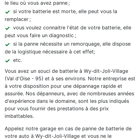
le lieu où vous avez panne ;
si votre batterie est morte, elle peut vous la
remplacer ;
vous voulez connaitre l'état de votre batterie, elle
peut vous faire un diagnostic ;
si la panne nécessite un remorquage, elle dispose
de la logistique nécessaire à cet effet;
etc.
Vous avez un souci de batterie à Wy-dit-Joli-Village
(Val d'Oise - 95) et à ses environs. Notre entreprise est
à votre disposition pour une dépannage rapide et
assurée. Nos dépanneurs, avec de nombreuses années
d'expérience dans le domaine, sont les plus indiqués
pour vous fournir des prestations à des prix
imbattables.
Appelez notre garage en cas de panne de batterie de
votre auto à Wy-dit-Joli-Village et vous ne le