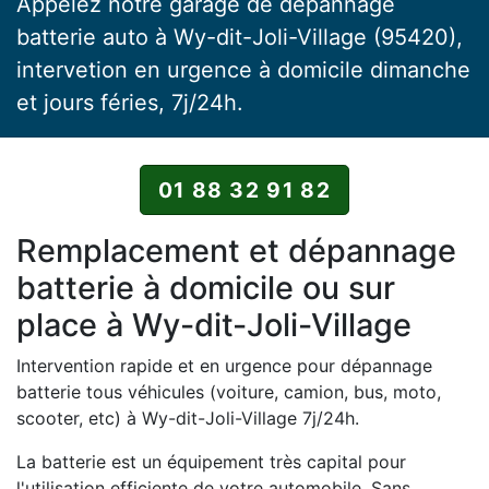
Appelez notre garage de dépannage
batterie auto à Wy-dit-Joli-Village (95420),
intervetion en urgence à domicile dimanche
et jours féries, 7j/24h.
01 88 32 91 82
Remplacement et dépannage
batterie à domicile ou sur
place à Wy-dit-Joli-Village
Intervention rapide et en urgence pour dépannage
batterie tous véhicules (voiture, camion, bus, moto,
scooter, etc) à Wy-dit-Joli-Village 7j/24h.
La batterie est un équipement très capital pour
l'utilisation efficiente de votre automobile. Sans