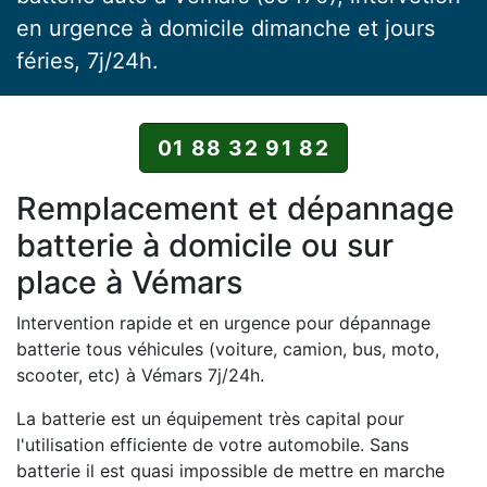
en urgence à domicile dimanche et jours
féries, 7j/24h.
01 88 32 91 82
Remplacement et dépannage
batterie à domicile ou sur
place à Vémars
Intervention rapide et en urgence pour dépannage
batterie tous véhicules (voiture, camion, bus, moto,
scooter, etc) à Vémars 7j/24h.
La batterie est un équipement très capital pour
l'utilisation efficiente de votre automobile. Sans
batterie il est quasi impossible de mettre en marche