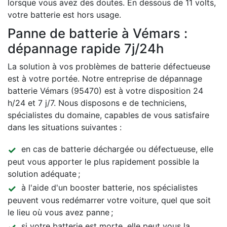
lorsque vous avez des doutes. En dessous de 11 volts,
votre batterie est hors usage.
Panne de batterie à Vémars :
dépannage rapide 7j/24h
La solution à vos problèmes de batterie défectueuse
est à votre portée. Notre entreprise de dépannage
batterie Vémars (95470) est à votre disposition 24
h/24 et 7 j/7. Nous disposons e de techniciens,
spécialistes du domaine, capables de vous satisfaire
dans les situations suivantes :
en cas de batterie déchargée ou défectueuse, elle
peut vous apporter le plus rapidement possible la
solution adéquate ;
à l'aide d'un booster batterie, nos spécialistes
peuvent vous redémarrer votre voiture, quel que soit
le lieu où vous avez panne ;
si votre batterie est morte, elle peut vous la