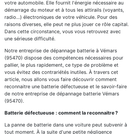
votre automobile. Elle fournit l'énergie nécessaire au
démarrage du moteur et à tous les attirails (voyants,
radio…) électroniques de votre véhicule. Pour des
raisons diverses, elle peut ne plus jouer ce rôle capital.
Dans cette circonstance, vous vous retrouvez avec
une sérieuse difficulté.
Notre entreprise de dépannage batterie à Vémars
(95470) dispose des compétences nécessaires pour
pallier, le plus rapidement, ce type de problème et
vous évitez des contrariétés inutiles. À travers cet
article, nous allons vous faire découvrir comment
reconnaitre une batterie défectueuse et le savoir-faire
de notre entreprise de dépannage batterie Vémars
(95470).
Batterie défectueuse : comment la reconnaitre ?
La panne de batterie dans une voiture peut subvenir à
tout moment. À la suite d'une petite négligence