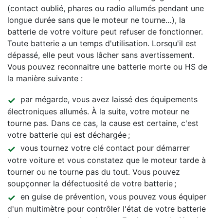
(contact oublié, phares ou radio allumés pendant une
longue durée sans que le moteur ne tourne…), la
batterie de votre voiture peut refuser de fonctionner.
Toute batterie a un temps d'utilisation. Lorsqu'il est
dépassé, elle peut vous lâcher sans avertissement.
Vous pouvez reconnaitre une batterie morte ou HS de
la manière suivante :
par mégarde, vous avez laissé des équipements
électroniques allumés. À la suite, votre moteur ne
tourne pas. Dans ce cas, la cause est certaine, c'est
votre batterie qui est déchargée ;
vous tournez votre clé contact pour démarrer
votre voiture et vous constatez que le moteur tarde à
tourner ou ne tourne pas du tout. Vous pouvez
soupçonner la défectuosité de votre batterie ;
en guise de prévention, vous pouvez vous équiper
d'un multimètre pour contrôler l'état de votre batterie