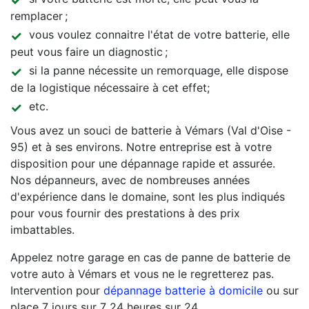
remplacer ;
vous voulez connaitre l'état de votre batterie, elle
peut vous faire un diagnostic ;
si la panne nécessite un remorquage, elle dispose
de la logistique nécessaire à cet effet;
etc.
Vous avez un souci de batterie à Vémars (Val d'Oise -
95) et à ses environs. Notre entreprise est à votre
disposition pour une dépannage rapide et assurée.
Nos dépanneurs, avec de nombreuses années
d'expérience dans le domaine, sont les plus indiqués
pour vous fournir des prestations à des prix
imbattables.
Appelez notre garage en cas de panne de batterie de
votre auto à Vémars et vous ne le regretterez pas.
Intervention pour
dépannage batterie à domicile
ou sur
place 7 jours sur 7 24 heures sur 24.