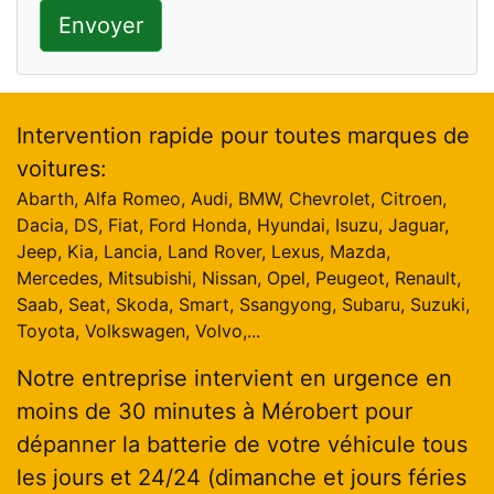
Envoyer
Intervention rapide pour toutes marques de
voitures:
Abarth, Alfa Romeo, Audi, BMW, Chevrolet, Citroen,
Dacia, DS, Fiat, Ford Honda, Hyundai, Isuzu, Jaguar,
Jeep, Kia, Lancia, Land Rover, Lexus, Mazda,
Mercedes, Mitsubishi, Nissan, Opel, Peugeot, Renault,
Saab, Seat, Skoda, Smart, Ssangyong, Subaru, Suzuki,
Toyota, Volkswagen, Volvo,...
Notre entreprise intervient en urgence en
moins de 30 minutes à Mérobert pour
dépanner la batterie de votre véhicule tous
les jours et 24/24 (dimanche et jours féries