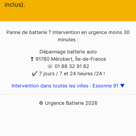
inclus).
Panne de batterie ? Intervention en urgence moins 30
minutes :
Dépannage batterie auto
❢ 91780 Mérobert, Île-de-France
☏ 01 88 32 91 82
✔ 7 jours / 7 et 24 heures /24 !
Intervention dans toutes les villes : Essonne 91 ▼
© Urgence Batterie 2026