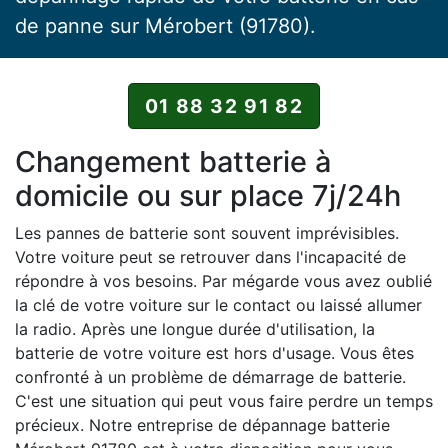
de panne sur Mérobert (91780).
01 88 32 91 82
Changement batterie à
domicile ou sur place 7j/24h
Les pannes de batterie sont souvent imprévisibles.
Votre voiture peut se retrouver dans l'incapacité de
répondre à vos besoins. Par mégarde vous avez oublié
la clé de votre voiture sur le contact ou laissé allumer
la radio. Après une longue durée d'utilisation, la
batterie de votre voiture est hors d'usage. Vous êtes
confronté à un problème de démarrage de batterie.
C'est une situation qui peut vous faire perdre un temps
précieux. Notre entreprise de dépannage batterie