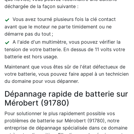
déchargée de la façon suivante :
Vous avez tourné plusieurs fois la clé contact
avant que le moteur ne parte timidement ou ne
démarre pas du tout ;
A l'aide d'un multimètre, vous pouvez vérifier la
tension de votre batterie. En dessus de 11 volts votre
batterie est hors usage.
Maintenant que vous êtes sûr de l'état défectueux de
votre batterie, vous pouvez faire appel à un technicien
du domaine pour vous dépanner.
Dépannage rapide de batterie sur
Mérobert (91780)
Pour solutionner le plus rapidement possible vos
problèmes de batterie sur Mérobert (91780), notre
entreprise de dépannage spécialisée dans ce domaine