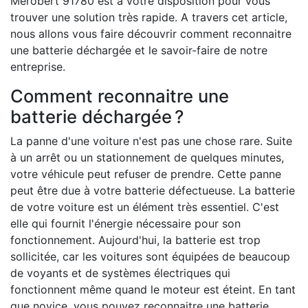
Mérobert 91780 est à votre disposition pour vous
trouver une solution très rapide. A travers cet article,
nous allons vous faire découvrir comment reconnaitre
une batterie déchargée et le savoir-faire de notre
entreprise.
Comment reconnaitre une
batterie déchargée ?
La panne d'une voiture n'est pas une chose rare. Suite
à un arrêt ou un stationnement de quelques minutes,
votre véhicule peut refuser de prendre. Cette panne
peut être due à votre batterie défectueuse. La batterie
de votre voiture est un élément très essentiel. C'est
elle qui fournit l'énergie nécessaire pour son
fonctionnement. Aujourd'hui, la batterie est trop
sollicitée, car les voitures sont équipées de beaucoup
de voyants et de systèmes électriques qui
fonctionnent même quand le moteur est éteint. En tant
que novice, vous pouvez reconnaitre une batterie