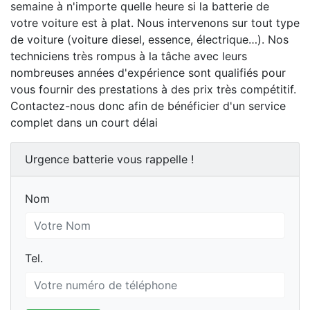
semaine à n'importe quelle heure si la batterie de
votre voiture est à plat. Nous intervenons sur tout type
de voiture (voiture diesel, essence, électrique…). Nos
techniciens très rompus à la tâche avec leurs
nombreuses années d'expérience sont qualifiés pour
vous fournir des prestations à des prix très compétitif.
Contactez-nous donc afin de bénéficier d'un service
complet dans un court délai
Urgence batterie vous rappelle !
Nom
Nom
Tel.
Tel.