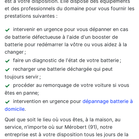
est à votre disposition. Elle dispose des équipements
et des professionnels du domaine pour vous fournir les
prestations suivantes :
intervenir en urgence pour vous dépanner en cas
de batterie défectueuse à l'aide d'un booster de
batterie pour redémarrer la vôtre ou vous aidez à la
changer ;
faire un diagnostic de l'état de votre batterie ;
recharger une batterie déchargée qui peut
toujours servir ;
procéder au remorquage de votre voiture si vous
êtes en panne;
intervention en urgence pour
dépannage batterie à
domicile
.
Quel que soit le lieu où vous êtes, à la maison, au
service, n'importe où sur Mérobert (91), notre
entreprise est à votre disposition tous les jours de la