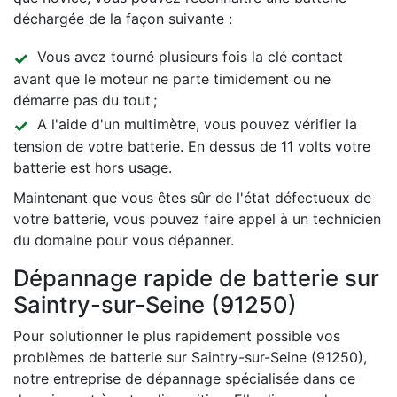
déchargée de la façon suivante :
Vous avez tourné plusieurs fois la clé contact
avant que le moteur ne parte timidement ou ne
démarre pas du tout ;
A l'aide d'un multimètre, vous pouvez vérifier la
tension de votre batterie. En dessus de 11 volts votre
batterie est hors usage.
Maintenant que vous êtes sûr de l'état défectueux de
votre batterie, vous pouvez faire appel à un technicien
du domaine pour vous dépanner.
Dépannage rapide de batterie sur
Saintry-sur-Seine (91250)
Pour solutionner le plus rapidement possible vos
problèmes de batterie sur Saintry-sur-Seine (91250),
notre entreprise de dépannage spécialisée dans ce