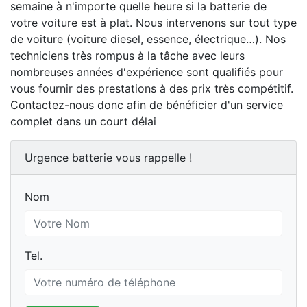
semaine à n'importe quelle heure si la batterie de
votre voiture est à plat. Nous intervenons sur tout type
de voiture (voiture diesel, essence, électrique…). Nos
techniciens très rompus à la tâche avec leurs
nombreuses années d'expérience sont qualifiés pour
vous fournir des prestations à des prix très compétitif.
Contactez-nous donc afin de bénéficier d'un service
complet dans un court délai
Urgence batterie vous rappelle !
Nom
Nom
Tel.
Tel.