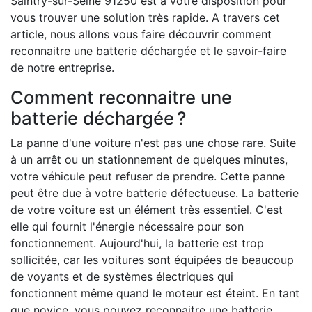
Saintry-sur-Seine 91250 est à votre disposition pour
vous trouver une solution très rapide. A travers cet
article, nous allons vous faire découvrir comment
reconnaitre une batterie déchargée et le savoir-faire
de notre entreprise.
Comment reconnaitre une
batterie déchargée ?
La panne d'une voiture n'est pas une chose rare. Suite
à un arrêt ou un stationnement de quelques minutes,
votre véhicule peut refuser de prendre. Cette panne
peut être due à votre batterie défectueuse. La batterie
de votre voiture est un élément très essentiel. C'est
elle qui fournit l'énergie nécessaire pour son
fonctionnement. Aujourd'hui, la batterie est trop
sollicitée, car les voitures sont équipées de beaucoup
de voyants et de systèmes électriques qui
fonctionnent même quand le moteur est éteint. En tant
que novice, vous pouvez reconnaitre une batterie