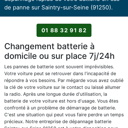
de panne sur Saintry-sur-Seine (91250).
01 88 32 91 82
Changement batterie à
domicile ou sur place 7j/24h
Les pannes de batterie sont souvent imprévisibles.
Votre voiture peut se retrouver dans l'incapacité de
répondre à vos besoins. Par mégarde vous avez oublié
la clé de votre voiture sur le contact ou laissé allumer
la radio. Après une longue durée d'utilisation, la
batterie de votre voiture est hors d'usage. Vous êtes
confronté à un problème de démarrage de batterie.
C'est une situation qui peut vous faire perdre un temps
précieux. Notre entreprise de dépannage batterie