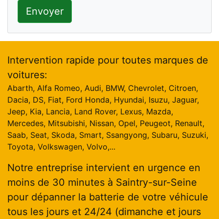
Envoyer
Intervention rapide pour toutes marques de
voitures:
Abarth, Alfa Romeo, Audi, BMW, Chevrolet, Citroen,
Dacia, DS, Fiat, Ford Honda, Hyundai, Isuzu, Jaguar,
Jeep, Kia, Lancia, Land Rover, Lexus, Mazda,
Mercedes, Mitsubishi, Nissan, Opel, Peugeot, Renault,
Saab, Seat, Skoda, Smart, Ssangyong, Subaru, Suzuki,
Toyota, Volkswagen, Volvo,...
Notre entreprise intervient en urgence en
moins de 30 minutes à Saintry-sur-Seine
pour dépanner la batterie de votre véhicule
tous les jours et 24/24 (dimanche et jours