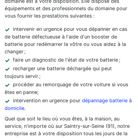
domaine est à votre disposition. Elle dispose des
équipements et des professionnels du domaine pour
vous fournir les prestations suivantes :
intervenir en urgence pour vous dépanner en cas
de batterie défectueuse à l'aide d'un booster de
batterie pour redémarrer la vôtre ou vous aidez à la
changer ;
faire un diagnostic de l'état de votre batterie ;
recharger une batterie déchargée qui peut
toujours servir ;
procéder au remorquage de votre voiture si vous
êtes en panne;
intervention en urgence pour
dépannage batterie à
domicile
.
Quel que soit le lieu où vous êtes, à la maison, au
service, n'importe où sur Saintry-sur-Seine (91), notre
entreprise est à votre disposition tous les jours de la