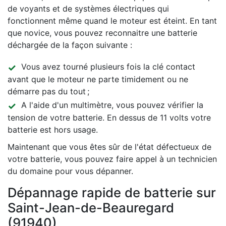
de voyants et de systèmes électriques qui
fonctionnent même quand le moteur est éteint. En tant
que novice, vous pouvez reconnaitre une batterie
déchargée de la façon suivante :
Vous avez tourné plusieurs fois la clé contact
avant que le moteur ne parte timidement ou ne
démarre pas du tout ;
A l'aide d'un multimètre, vous pouvez vérifier la
tension de votre batterie. En dessus de 11 volts votre
batterie est hors usage.
Maintenant que vous êtes sûr de l'état défectueux de
votre batterie, vous pouvez faire appel à un technicien
du domaine pour vous dépanner.
Dépannage rapide de batterie sur
Saint-Jean-de-Beauregard
(91940)