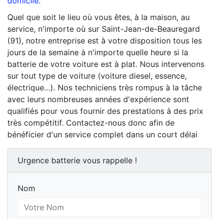
domicile
.
Quel que soit le lieu où vous êtes, à la maison, au
service, n'importe où sur Saint-Jean-de-Beauregard
(91), notre entreprise est à votre disposition tous les
jours de la semaine à n'importe quelle heure si la
batterie de votre voiture est à plat. Nous intervenons
sur tout type de voiture (voiture diesel, essence,
électrique…). Nos techniciens très rompus à la tâche
avec leurs nombreuses années d'expérience sont
qualifiés pour vous fournir des prestations à des prix
très compétitif. Contactez-nous donc afin de
bénéficier d'un service complet dans un court délai
Urgence batterie vous rappelle !
Nom
Nom