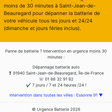
moins de 30 minutes à Saint-Jean-de-
Beauregard pour dépanner la batterie de
votre véhicule tous les jours et 24/24
(dimanche et jours féries inclus).
Panne de batterie ? Intervention en urgence moins 30
minutes :
Dépannage batterie auto
❢ 91940 Saint-Jean-de-Beauregard, Île-de-France
☏ 01 88 32 91 82
✔ 7 jours / 7 et 24 heures /24 !
Intervention dans toutes les villes : Essonne 91 ▼
© Urgence Batterie 2026