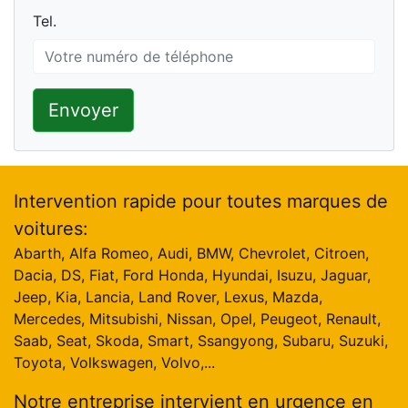
Tel.
Tel.
Envoyer
Intervention rapide pour toutes marques de
voitures:
Abarth, Alfa Romeo, Audi, BMW, Chevrolet, Citroen,
Dacia, DS, Fiat, Ford Honda, Hyundai, Isuzu, Jaguar,
Jeep, Kia, Lancia, Land Rover, Lexus, Mazda,
Mercedes, Mitsubishi, Nissan, Opel, Peugeot, Renault,
Saab, Seat, Skoda, Smart, Ssangyong, Subaru, Suzuki,
Toyota, Volkswagen, Volvo,...
Notre entreprise intervient en urgence en