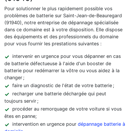
Pour solutionner le plus rapidement possible vos
problèmes de batterie sur Saint-Jean-de-Beauregard
(91940), notre entreprise de dépannage spécialisée
dans ce domaine est à votre disposition. Elle dispose
des équipements et des professionnels du domaine
pour vous fournir les prestations suivantes :
intervenir en urgence pour vous dépanner en cas
de batterie défectueuse à l'aide d'un booster de
batterie pour redémarrer la vôtre ou vous aidez à la
changer ;
faire un diagnostic de l'état de votre batterie ;
recharger une batterie déchargée qui peut
toujours servir ;
procéder au remorquage de votre voiture si vous
êtes en panne;
intervention en urgence pour
dépannage batterie à