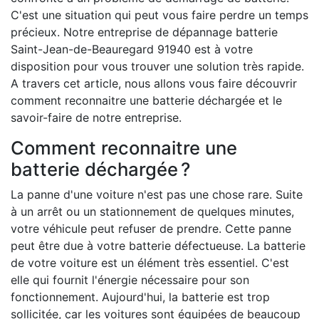
C'est une situation qui peut vous faire perdre un temps
précieux. Notre entreprise de dépannage batterie
Saint-Jean-de-Beauregard 91940 est à votre
disposition pour vous trouver une solution très rapide.
A travers cet article, nous allons vous faire découvrir
comment reconnaitre une batterie déchargée et le
savoir-faire de notre entreprise.
Comment reconnaitre une
batterie déchargée ?
La panne d'une voiture n'est pas une chose rare. Suite
à un arrêt ou un stationnement de quelques minutes,
votre véhicule peut refuser de prendre. Cette panne
peut être due à votre batterie défectueuse. La batterie
de votre voiture est un élément très essentiel. C'est
elle qui fournit l'énergie nécessaire pour son
fonctionnement. Aujourd'hui, la batterie est trop
sollicitée, car les voitures sont équipées de beaucoup