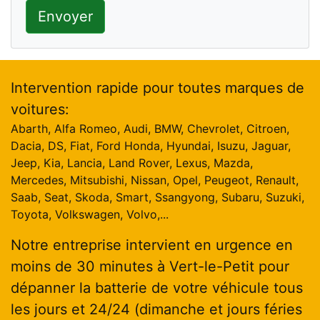
Envoyer
Intervention rapide pour toutes marques de
voitures:
Abarth, Alfa Romeo, Audi, BMW, Chevrolet, Citroen,
Dacia, DS, Fiat, Ford Honda, Hyundai, Isuzu, Jaguar,
Jeep, Kia, Lancia, Land Rover, Lexus, Mazda,
Mercedes, Mitsubishi, Nissan, Opel, Peugeot, Renault,
Saab, Seat, Skoda, Smart, Ssangyong, Subaru, Suzuki,
Toyota, Volkswagen, Volvo,...
Notre entreprise intervient en urgence en
moins de 30 minutes à Vert-le-Petit pour
dépanner la batterie de votre véhicule tous
les jours et 24/24 (dimanche et jours féries