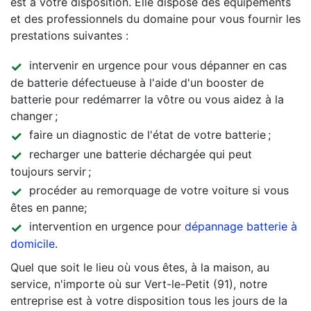
est à votre disposition. Elle dispose des équipements
et des professionnels du domaine pour vous fournir les
prestations suivantes :
intervenir en urgence pour vous dépanner en cas
de batterie défectueuse à l'aide d'un booster de
batterie pour redémarrer la vôtre ou vous aidez à la
changer ;
faire un diagnostic de l'état de votre batterie ;
recharger une batterie déchargée qui peut
toujours servir ;
procéder au remorquage de votre voiture si vous
êtes en panne;
intervention en urgence pour
dépannage batterie à
domicile
.
Quel que soit le lieu où vous êtes, à la maison, au
service, n'importe où sur Vert-le-Petit (91), notre
entreprise est à votre disposition tous les jours de la