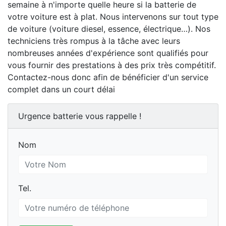
semaine à n'importe quelle heure si la batterie de
votre voiture est à plat. Nous intervenons sur tout type
de voiture (voiture diesel, essence, électrique…). Nos
techniciens très rompus à la tâche avec leurs
nombreuses années d'expérience sont qualifiés pour
vous fournir des prestations à des prix très compétitif.
Contactez-nous donc afin de bénéficier d'un service
complet dans un court délai
Urgence batterie vous rappelle !
Nom
Nom
Tel.
Tel.