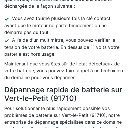
déchargée de la façon suivante :
Vous avez tourné plusieurs fois la clé contact
avant que le moteur ne parte timidement ou ne
démarre pas du tout ;
A l'aide d'un multimètre, vous pouvez vérifier la
tension de votre batterie. En dessus de 11 volts votre
batterie est hors usage.
Maintenant que vous êtes sûr de l'état défectueux de
votre batterie, vous pouvez faire appel à un technicien
du domaine pour vous dépanner.
Dépannage rapide de batterie sur
Vert-le-Petit (91710)
Pour solutionner le plus rapidement possible vos
problèmes de batterie sur Vert-le-Petit (91710), notre
entreprise de dépannage spécialisée dans ce domaine