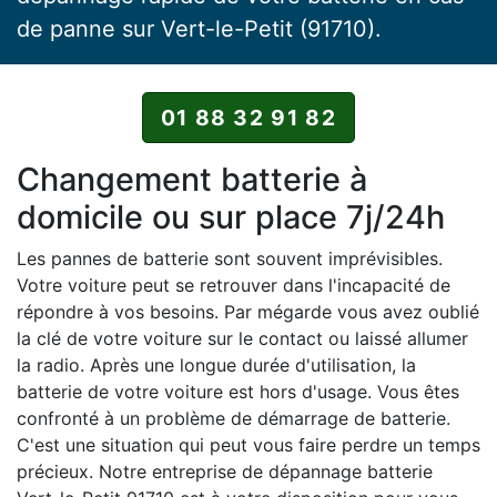
de panne sur Vert-le-Petit (91710).
01 88 32 91 82
Changement batterie à
domicile ou sur place 7j/24h
Les pannes de batterie sont souvent imprévisibles.
Votre voiture peut se retrouver dans l'incapacité de
répondre à vos besoins. Par mégarde vous avez oublié
la clé de votre voiture sur le contact ou laissé allumer
la radio. Après une longue durée d'utilisation, la
batterie de votre voiture est hors d'usage. Vous êtes
confronté à un problème de démarrage de batterie.
C'est une situation qui peut vous faire perdre un temps
précieux. Notre entreprise de dépannage batterie