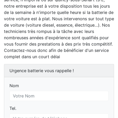
notre entreprise est à votre disposition tous les jours
de la semaine à n'importe quelle heure si la batterie de
votre voiture est à plat. Nous intervenons sur tout type
de voiture (voiture diesel, essence, électrique…). Nos
techniciens très rompus à la tâche avec leurs
nombreuses années d'expérience sont qualifiés pour
vous fournir des prestations à des prix très compétitif.
Contactez-nous donc afin de bénéficier d'un service
complet dans un court délai
Urgence batterie vous rappelle !
Nom
Nom
Tel.
Tel.