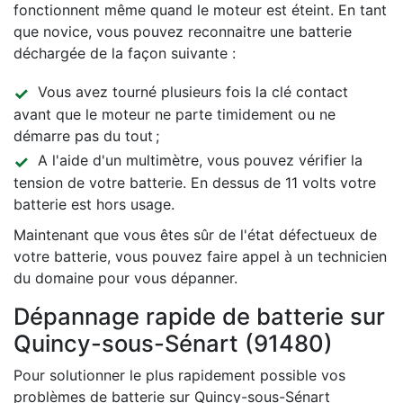
fonctionnent même quand le moteur est éteint. En tant
que novice, vous pouvez reconnaitre une batterie
déchargée de la façon suivante :
Vous avez tourné plusieurs fois la clé contact
avant que le moteur ne parte timidement ou ne
démarre pas du tout ;
A l'aide d'un multimètre, vous pouvez vérifier la
tension de votre batterie. En dessus de 11 volts votre
batterie est hors usage.
Maintenant que vous êtes sûr de l'état défectueux de
votre batterie, vous pouvez faire appel à un technicien
du domaine pour vous dépanner.
Dépannage rapide de batterie sur
Quincy-sous-Sénart (91480)
Pour solutionner le plus rapidement possible vos
problèmes de batterie sur Quincy-sous-Sénart