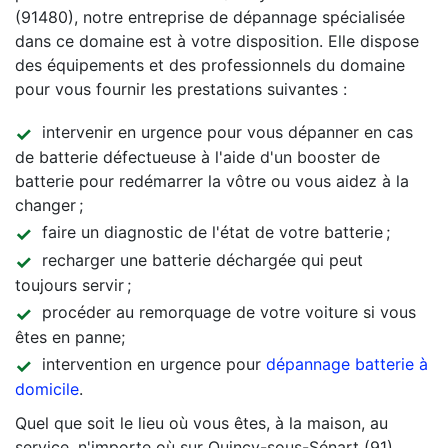
(91480), notre entreprise de dépannage spécialisée
dans ce domaine est à votre disposition. Elle dispose
des équipements et des professionnels du domaine
pour vous fournir les prestations suivantes :
intervenir en urgence pour vous dépanner en cas
de batterie défectueuse à l'aide d'un booster de
batterie pour redémarrer la vôtre ou vous aidez à la
changer ;
faire un diagnostic de l'état de votre batterie ;
recharger une batterie déchargée qui peut
toujours servir ;
procéder au remorquage de votre voiture si vous
êtes en panne;
intervention en urgence pour
dépannage batterie à
domicile
.
Quel que soit le lieu où vous êtes, à la maison, au
service, n'importe où sur Quincy-sous-Sénart (91),