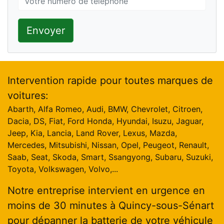
Envoyer
Intervention rapide pour toutes marques de
voitures:
Abarth, Alfa Romeo, Audi, BMW, Chevrolet, Citroen,
Dacia, DS, Fiat, Ford Honda, Hyundai, Isuzu, Jaguar,
Jeep, Kia, Lancia, Land Rover, Lexus, Mazda,
Mercedes, Mitsubishi, Nissan, Opel, Peugeot, Renault,
Saab, Seat, Skoda, Smart, Ssangyong, Subaru, Suzuki,
Toyota, Volkswagen, Volvo,...
Notre entreprise intervient en urgence en
moins de 30 minutes à Quincy-sous-Sénart
pour dépanner la batterie de votre véhicule