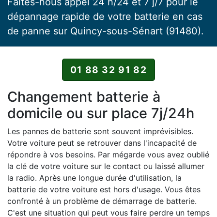
Faites-nous appel 24 h/24 et 7 j/7 pour le
dépannage rapide de votre batterie en cas
de panne sur Quincy-sous-Sénart (91480).
01 88 32 91 82
Changement batterie à
domicile ou sur place 7j/24h
Les pannes de batterie sont souvent imprévisibles.
Votre voiture peut se retrouver dans l'incapacité de
répondre à vos besoins. Par mégarde vous avez oublié
la clé de votre voiture sur le contact ou laissé allumer
la radio. Après une longue durée d'utilisation, la
batterie de votre voiture est hors d'usage. Vous êtes
confronté à un problème de démarrage de batterie.
C'est une situation qui peut vous faire perdre un temps