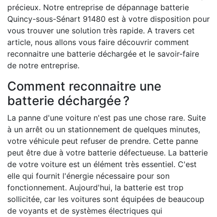
précieux. Notre entreprise de dépannage batterie
Quincy-sous-Sénart 91480 est à votre disposition pour
vous trouver une solution très rapide. A travers cet
article, nous allons vous faire découvrir comment
reconnaitre une batterie déchargée et le savoir-faire
de notre entreprise.
Comment reconnaitre une
batterie déchargée ?
La panne d'une voiture n'est pas une chose rare. Suite
à un arrêt ou un stationnement de quelques minutes,
votre véhicule peut refuser de prendre. Cette panne
peut être due à votre batterie défectueuse. La batterie
de votre voiture est un élément très essentiel. C'est
elle qui fournit l'énergie nécessaire pour son
fonctionnement. Aujourd'hui, la batterie est trop
sollicitée, car les voitures sont équipées de beaucoup
de voyants et de systèmes électriques qui