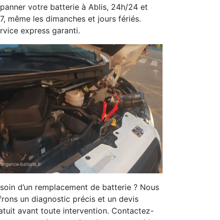
panner votre batterie à Ablis, 24h/24 et
/7, même les dimanches et jours fériés.
rvice express garanti.
soin d’un remplacement de batterie ? Nous
frons un diagnostic précis et un devis
atuit avant toute intervention. Contactez-