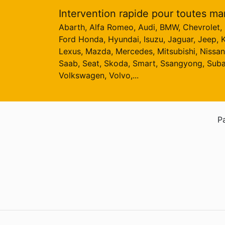
Intervention rapide pour toutes ma
Abarth, Alfa Romeo, Audi, BMW, Chevrolet, C
Ford Honda, Hyundai, Isuzu, Jaguar, Jeep, K
Lexus, Mazda, Mercedes, Mitsubishi, Nissan
Saab, Seat, Skoda, Smart, Ssangyong, Suba
Volkswagen, Volvo,...
Pa