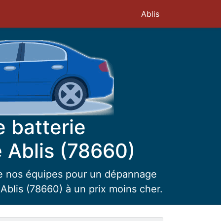
Ablis
 batterie
 Ablis (78660)
re nos équipes pour un dépannage
Ablis (78660) à un prix moins cher.