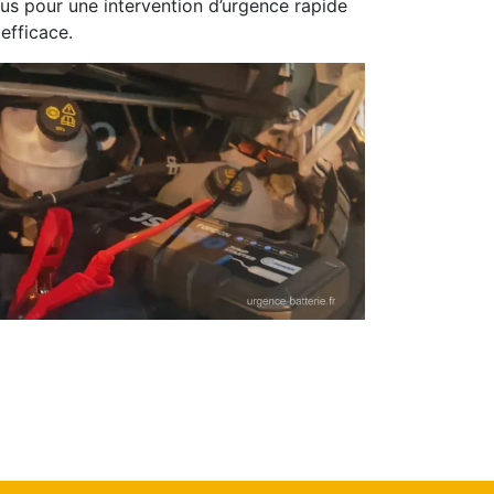
us pour une intervention d’urgence rapide
 efficace.