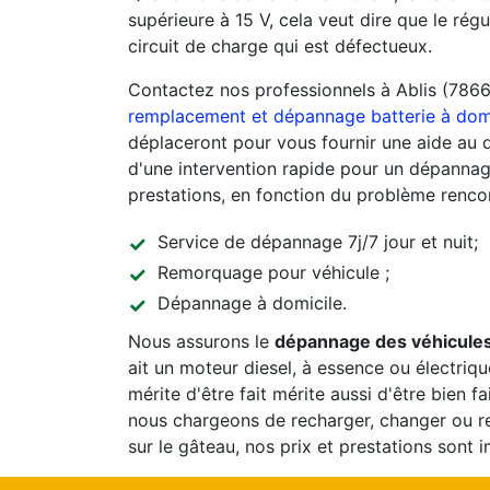
supérieure à 15 V, cela veut dire que le rég
circuit de charge qui est défectueux.
Contactez nos professionnels à Ablis (7866
remplacement et dépannage batterie à dom
déplaceront pour vous fournir une aide au
d'une intervention rapide pour un dépannag
prestations, en fonction du problème rencon
Service de dépannage 7j/7 jour et nuit;
Remorquage pour véhicule ;
Dépannage à domicile.
Nous assurons le
dépannage des véhicules
ait un moteur diesel, à essence ou électriqu
mérite d'être fait mérite aussi d'être bien fa
nous chargeons de recharger, changer ou re
sur le gâteau, nos prix et prestations sont 