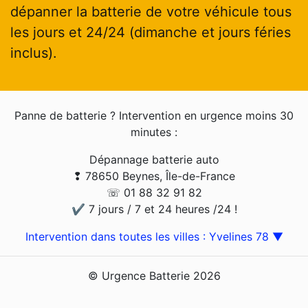
dépanner la batterie de votre véhicule tous
les jours et 24/24 (dimanche et jours féries
inclus).
Panne de batterie ? Intervention en urgence moins 30
minutes :
Dépannage batterie auto
❢ 78650 Beynes, Île-de-France
☏ 01 88 32 91 82
✔ 7 jours / 7 et 24 heures /24 !
Intervention dans toutes les villes : Yvelines 78 ▼
© Urgence Batterie 2026