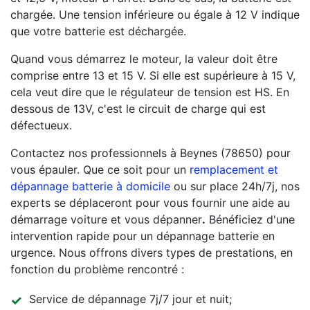
chargée. Une tension inférieure ou égale à 12 V indique
que votre batterie est déchargée.
Quand vous démarrez le moteur, la valeur doit être
comprise entre 13 et 15 V. Si elle est supérieure à 15 V,
cela veut dire que le régulateur de tension est HS. En
dessous de 13V, c'est le circuit de charge qui est
défectueux.
Contactez nos professionnels à Beynes (78650) pour
vous épauler. Que ce soit pour un
remplacement et
dépannage batterie à domicile
ou sur place 24h/7j, nos
experts se déplaceront pour vous fournir une aide au
démarrage voiture et vous dépanner
.
Bénéficiez d'une
intervention rapide pour un dépannage batterie en
urgence. Nous offrons divers types de prestations, en
fonction du problème rencontré :
Service de dépannage 7j/7 jour et nuit;