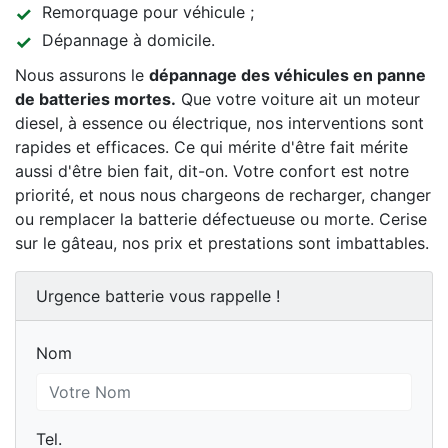
Remorquage pour véhicule ;
Dépannage à domicile.
Nous assurons le
dépannage des véhicules en panne
de batteries mortes.
Que votre voiture ait un moteur
diesel, à essence ou électrique, nos interventions sont
rapides et efficaces. Ce qui mérite d'être fait mérite
aussi d'être bien fait, dit-on. Votre confort est notre
priorité, et nous nous chargeons de recharger, changer
ou remplacer la batterie défectueuse ou morte. Cerise
sur le gâteau, nos prix et prestations sont imbattables.
Urgence batterie vous rappelle !
Nom
Nom
Tel.
Tel.