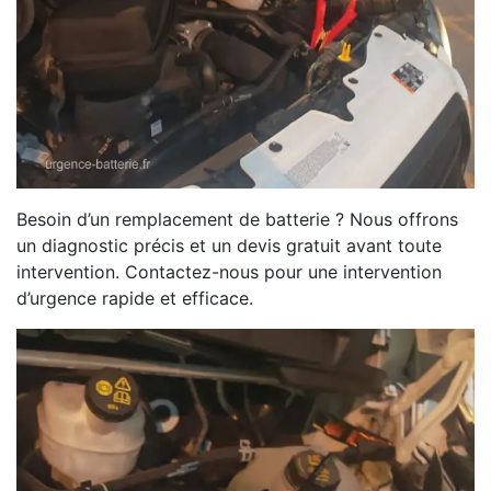
Besoin d’un remplacement de batterie ? Nous offrons
un diagnostic précis et un devis gratuit avant toute
intervention. Contactez-nous pour une intervention
d’urgence rapide et efficace.