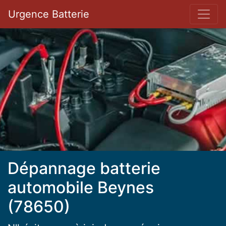
Bar 
Urgence Batterie
Dépannage batterie
automobile Beynes
(78650)