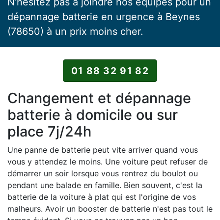
N'hésitez pas à joindre nos équipes pour un
dépannage batterie en urgence à Beynes
(78650) à un prix moins cher.
01 88 32 91 82
Changement et dépannage
batterie à domicile ou sur
place 7j/24h
Une panne de batterie peut vite arriver quand vous
vous y attendez le moins. Une voiture peut refuser de
démarrer un soir lorsque vous rentrez du boulot ou
pendant une balade en famille. Bien souvent, c'est la
batterie de la voiture à plat qui est l'origine de vos
malheurs. Avoir un booster de batterie n'est pas tout le