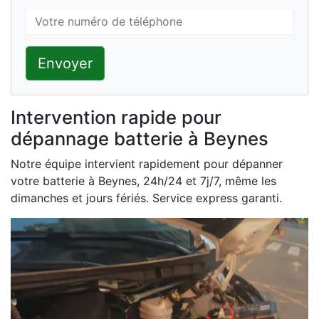
Envoyer
Intervention rapide pour
dépannage batterie à Beynes
Notre équipe intervient rapidement pour dépanner
votre batterie à Beynes, 24h/24 et 7j/7, même les
dimanches et jours fériés. Service express garanti.