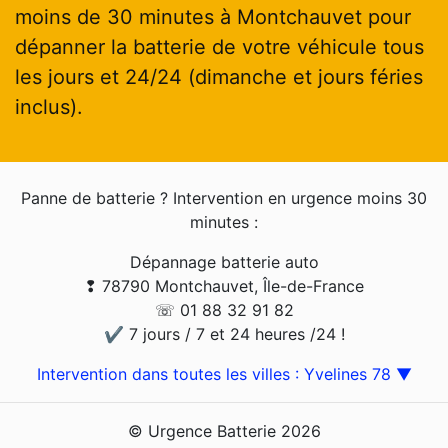
moins de 30 minutes à Montchauvet pour
dépanner la batterie de votre véhicule tous
les jours et 24/24 (dimanche et jours féries
inclus).
Panne de batterie ? Intervention en urgence moins 30
minutes :
Dépannage batterie auto
❢ 78790 Montchauvet, Île-de-France
☏ 01 88 32 91 82
✔ 7 jours / 7 et 24 heures /24 !
Intervention dans toutes les villes : Yvelines 78 ▼
© Urgence Batterie 2026