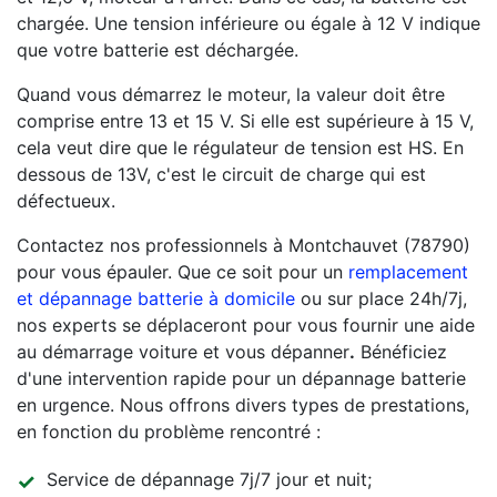
chargée. Une tension inférieure ou égale à 12 V indique
que votre batterie est déchargée.
Quand vous démarrez le moteur, la valeur doit être
comprise entre 13 et 15 V. Si elle est supérieure à 15 V,
cela veut dire que le régulateur de tension est HS. En
dessous de 13V, c'est le circuit de charge qui est
défectueux.
Contactez nos professionnels à Montchauvet (78790)
pour vous épauler. Que ce soit pour un
remplacement
et dépannage batterie à domicile
ou sur place 24h/7j,
nos experts se déplaceront pour vous fournir une aide
au démarrage voiture et vous dépanner
.
Bénéficiez
d'une intervention rapide pour un dépannage batterie
en urgence. Nous offrons divers types de prestations,
en fonction du problème rencontré :
Service de dépannage 7j/7 jour et nuit;