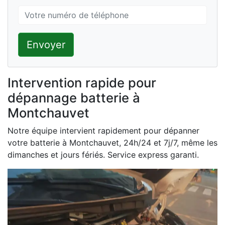
Envoyer
Intervention rapide pour
dépannage batterie à
Montchauvet
Notre équipe intervient rapidement pour dépanner
votre batterie à Montchauvet, 24h/24 et 7j/7, même les
dimanches et jours fériés. Service express garanti.