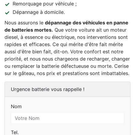
Remorquage pour véhicule ;
Dépannage à domicile.
Nous assurons le
dépannage des véhicules en panne
de batteries mortes.
Que votre voiture ait un moteur
diesel, à essence ou électrique, nos interventions sont
rapides et efficaces. Ce qui mérite d'être fait mérite
aussi d'être bien fait, dit-on. Votre confort est notre
priorité, et nous nous chargeons de recharger, changer
ou remplacer la batterie défectueuse ou morte. Cerise
sur le gâteau, nos prix et prestations sont imbattables.
Urgence batterie vous rappelle !
Nom
Nom
Tel.
Tel.