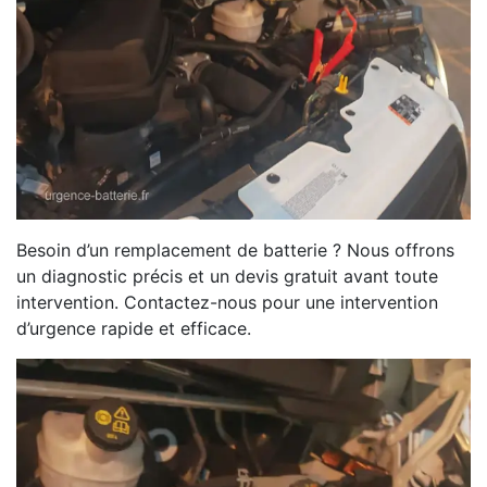
Besoin d’un remplacement de batterie ? Nous offrons
un diagnostic précis et un devis gratuit avant toute
intervention. Contactez-nous pour une intervention
d’urgence rapide et efficace.