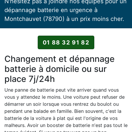
N'hésitez pas à joindre nos équipes pour un
dépannage batterie en urgence à
Montchauvet (78790) à un prix moins cher.
01 88 32 91 82
Changement et dépannage
batterie à domicile ou sur
place 7j/24h
Une panne de batterie peut vite arriver quand vous
vous y attendez le moins. Une voiture peut refuser de
démarrer un soir lorsque vous rentrez du boulot ou
pendant une balade en famille. Bien souvent, c'est la
batterie de la voiture à plat qui est l'origine de vos
malheurs. Avoir un booster de batterie n'est pas tout le