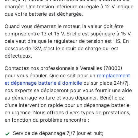
chargée. Une tension inférieure ou égale à 12 V indique
que votre batterie est déchargée.
Quand vous démarrez le moteur, la valeur doit être
comprise entre 13 et 15 V. Si elle est supérieure à 15 V,
cela veut dire que le régulateur de tension est HS. En
dessous de 13V, c'est le circuit de charge qui est
défectueux.
Contactez nos professionnels à Versailles (78000)
pour vous épauler. Que ce soit pour un
remplacement
et dépannage batterie à domicile
ou sur place 24h/7j,
nos experts se déplaceront pour vous fournir une aide
au démarrage voiture et vous dépanner
.
Bénéficiez
d'une intervention rapide pour un dépannage batterie
en urgence. Nous offrons divers types de prestations,
en fonction du problème rencontré :
Service de dépannage 7j/7 jour et nuit;