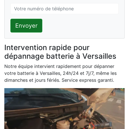
Envoyer
Intervention rapide pour
dépannage batterie à Versailles
Notre équipe intervient rapidement pour dépanner
votre batterie à Versailles, 24h/24 et 7j/7, même les
dimanches et jours fériés. Service express garanti.