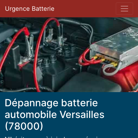
Bar 
Urgence Batterie
Dépannage batterie
automobile Versailles
(78000)