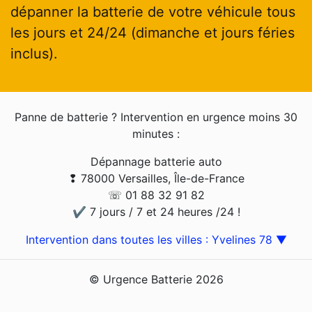
dépanner la batterie de votre véhicule tous
les jours et 24/24 (dimanche et jours féries
inclus).
Panne de batterie ? Intervention en urgence moins 30
minutes :
Dépannage batterie auto
❢ 78000 Versailles, Île-de-France
☏ 01 88 32 91 82
✔ 7 jours / 7 et 24 heures /24 !
Intervention dans toutes les villes : Yvelines 78 ▼
© Urgence Batterie 2026