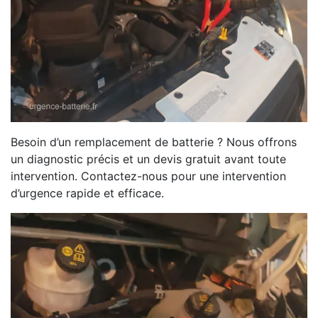
Besoin d’un remplacement de batterie ? Nous offrons
un diagnostic précis et un devis gratuit avant toute
intervention. Contactez-nous pour une intervention
d’urgence rapide et efficace.