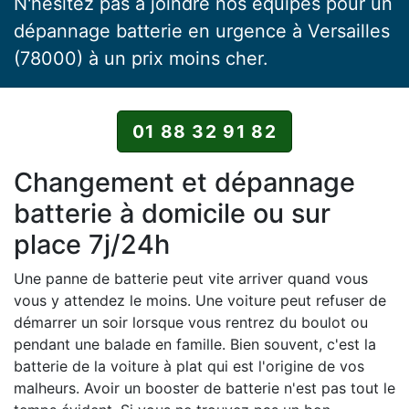
N'hésitez pas à joindre nos équipes pour un
dépannage batterie en urgence à Versailles
(78000) à un prix moins cher.
01 88 32 91 82
Changement et dépannage
batterie à domicile ou sur
place 7j/24h
Une panne de batterie peut vite arriver quand vous
vous y attendez le moins. Une voiture peut refuser de
démarrer un soir lorsque vous rentrez du boulot ou
pendant une balade en famille. Bien souvent, c'est la
batterie de la voiture à plat qui est l'origine de vos
malheurs. Avoir un booster de batterie n'est pas tout le