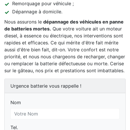
Remorquage pour véhicule ;
Dépannage à domicile.
Nous assurons le
dépannage des véhicules en panne
de batteries mortes.
Que votre voiture ait un moteur
diesel, à essence ou électrique, nos interventions sont
rapides et efficaces. Ce qui mérite d'être fait mérite
aussi d'être bien fait, dit-on. Votre confort est notre
priorité, et nous nous chargeons de recharger, changer
ou remplacer la batterie défectueuse ou morte. Cerise
sur le gâteau, nos prix et prestations sont imbattables.
Urgence batterie vous rappelle !
Nom
Nom
Tel.
Tel.