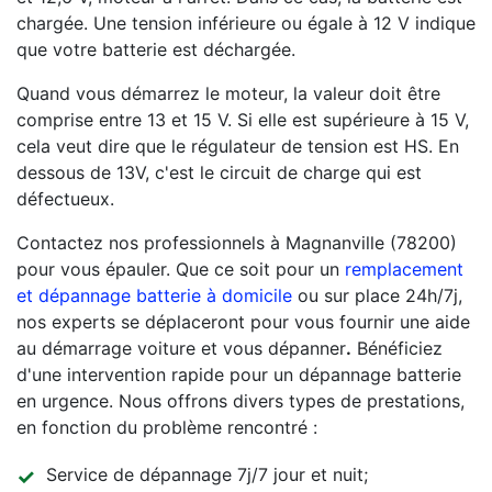
chargée. Une tension inférieure ou égale à 12 V indique
que votre batterie est déchargée.
Quand vous démarrez le moteur, la valeur doit être
comprise entre 13 et 15 V. Si elle est supérieure à 15 V,
cela veut dire que le régulateur de tension est HS. En
dessous de 13V, c'est le circuit de charge qui est
défectueux.
Contactez nos professionnels à Magnanville (78200)
pour vous épauler. Que ce soit pour un
remplacement
et dépannage batterie à domicile
ou sur place 24h/7j,
nos experts se déplaceront pour vous fournir une aide
au démarrage voiture et vous dépanner
.
Bénéficiez
d'une intervention rapide pour un dépannage batterie
en urgence. Nous offrons divers types de prestations,
en fonction du problème rencontré :
Service de dépannage 7j/7 jour et nuit;