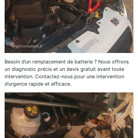
Besoin d’un remplacement de batterie ? Nous offrons
un diagnostic précis et un devis gratuit avant toute
intervention. Contactez-nous pour une intervention
d’urgence rapide et efficace.