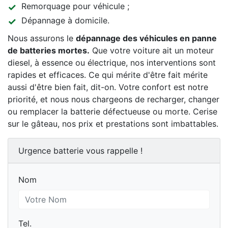
Remorquage pour véhicule ;
Dépannage à domicile.
Nous assurons le
dépannage des véhicules en panne
de batteries mortes.
Que votre voiture ait un moteur
diesel, à essence ou électrique, nos interventions sont
rapides et efficaces. Ce qui mérite d'être fait mérite
aussi d'être bien fait, dit-on. Votre confort est notre
priorité, et nous nous chargeons de recharger, changer
ou remplacer la batterie défectueuse ou morte. Cerise
sur le gâteau, nos prix et prestations sont imbattables.
Urgence batterie vous rappelle !
Nom
Nom
Tel.
Tel.