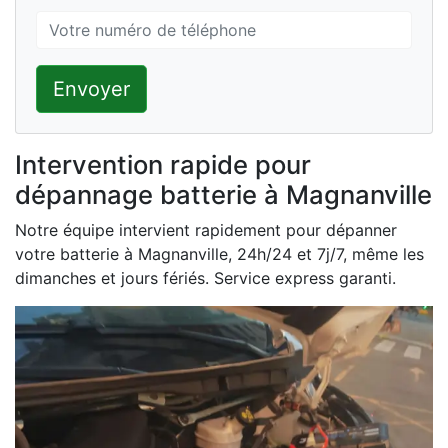
Envoyer
Intervention rapide pour
dépannage batterie à Magnanville
Notre équipe intervient rapidement pour dépanner
votre batterie à Magnanville, 24h/24 et 7j/7, même les
dimanches et jours fériés. Service express garanti.