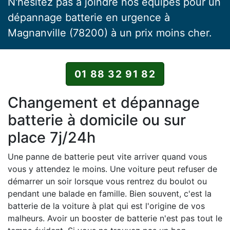
N'hésitez pas à joindre nos équipes pour un
dépannage batterie en urgence à
Magnanville (78200) à un prix moins cher.
01 88 32 91 82
Changement et dépannage
batterie à domicile ou sur
place 7j/24h
Une panne de batterie peut vite arriver quand vous
vous y attendez le moins. Une voiture peut refuser de
démarrer un soir lorsque vous rentrez du boulot ou
pendant une balade en famille. Bien souvent, c'est la
batterie de la voiture à plat qui est l'origine de vos
malheurs. Avoir un booster de batterie n'est pas tout le