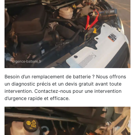
Besoin d’un remplacement de batterie ? Nous offrons
un diagnostic précis et un devis gratuit avant toute
intervention. Contactez-nous pour une intervention
d’urgence rapide et efficace.