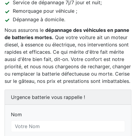
Service de dépannage 7j/7 jour et nuit;
Remorquage pour véhicule ;
Dépannage à domicile.
Nous assurons le
dépannage des véhicules en panne
de batteries mortes.
Que votre voiture ait un moteur
diesel, à essence ou électrique, nos interventions sont
rapides et efficaces. Ce qui mérite d'être fait mérite
aussi d'être bien fait, dit-on. Votre confort est notre
priorité, et nous nous chargeons de recharger, changer
ou remplacer la batterie défectueuse ou morte. Cerise
sur le gâteau, nos prix et prestations sont imbattables.
Urgence batterie vous rappelle !
Nom
Nom