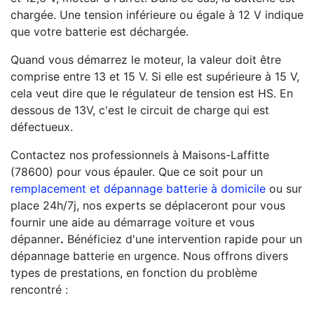
chargée. Une tension inférieure ou égale à 12 V indique
que votre batterie est déchargée.
Quand vous démarrez le moteur, la valeur doit être
comprise entre 13 et 15 V. Si elle est supérieure à 15 V,
cela veut dire que le régulateur de tension est HS. En
dessous de 13V, c'est le circuit de charge qui est
défectueux.
Contactez nos professionnels à Maisons-Laffitte
(78600) pour vous épauler. Que ce soit pour un
remplacement et dépannage batterie à domicile
ou sur
place 24h/7j, nos experts se déplaceront pour vous
fournir une aide au démarrage voiture et vous
dépanner
.
Bénéficiez d'une intervention rapide pour un
dépannage batterie en urgence. Nous offrons divers
types de prestations, en fonction du problème
rencontré :