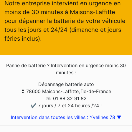
Notre entreprise intervient en urgence en
moins de 30 minutes à Maisons-Laffitte
pour dépanner la batterie de votre véhicule
tous les jours et 24/24 (dimanche et jours
féries inclus).
Panne de batterie ? Intervention en urgence moins 30
minutes :
Dépannage batterie auto
❢ 78600 Maisons-Laffitte, Île-de-France
☏ 01 88 32 91 82
✔ 7 jours / 7 et 24 heures /24 !
Intervention dans toutes les villes : Yvelines 78 ▼