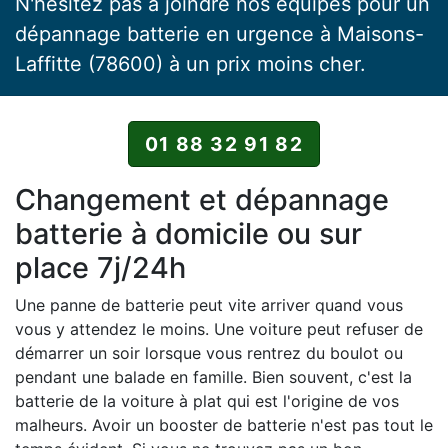
N'hésitez pas à joindre nos équipes pour un
dépannage batterie en urgence à Maisons-
Laffitte (78600) à un prix moins cher.
01 88 32 91 82
Changement et dépannage
batterie à domicile ou sur
place 7j/24h
Une panne de batterie peut vite arriver quand vous
vous y attendez le moins. Une voiture peut refuser de
démarrer un soir lorsque vous rentrez du boulot ou
pendant une balade en famille. Bien souvent, c'est la
batterie de la voiture à plat qui est l'origine de vos
malheurs. Avoir un booster de batterie n'est pas tout le