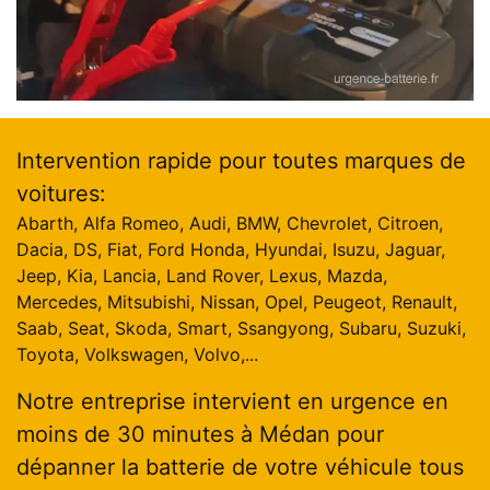
Intervention rapide pour toutes marques de
voitures:
Abarth, Alfa Romeo, Audi, BMW, Chevrolet, Citroen,
Dacia, DS, Fiat, Ford Honda, Hyundai, Isuzu, Jaguar,
Jeep, Kia, Lancia, Land Rover, Lexus, Mazda,
Mercedes, Mitsubishi, Nissan, Opel, Peugeot, Renault,
Saab, Seat, Skoda, Smart, Ssangyong, Subaru, Suzuki,
Toyota, Volkswagen, Volvo,...
Notre entreprise intervient en urgence en
moins de 30 minutes à Médan pour
dépanner la batterie de votre véhicule tous