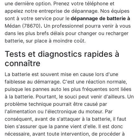
une dernière option. Prenez votre téléphone et
appelez notre entreprise de dépannage. Nos équipes
sont à votre service pour le
dépannage de batterie à
Médan (78670)
.
Un professionnel pourra venir à vous
dans les plus brefs délais pour changer ou recharger
batterie, sur place à moindre coût.
Tests et diagnostics rapides à
connaître
La batterie est souvent mise en cause lors d'une
faiblesse au démarrage. C'est une réaction normale,
puisque les pannes auto les plus fréquentes sont liées
à la batterie. Pourtant, le souci peut venir d'ailleurs. Un
problème technique pourrait être causé par
l'alimentation ou l'électronique du moteur. Par
conséquent, avant de s'attaquer à la batterie, il faut
bien s'assurer que la panne vient d'elle. Il est donc
nécessaire, avant toute intervention, de procéder à