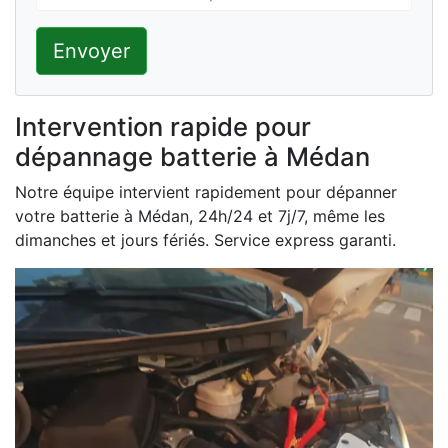
Envoyer
Intervention rapide pour
dépannage batterie à Médan
Notre équipe intervient rapidement pour dépanner
votre batterie à Médan, 24h/24 et 7j/7, même les
dimanches et jours fériés. Service express garanti.