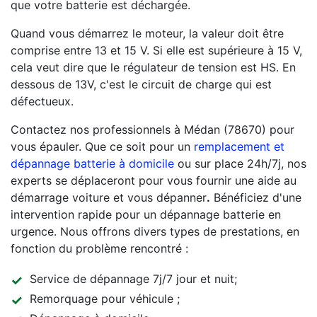
que votre batterie est déchargée.
Quand vous démarrez le moteur, la valeur doit être
comprise entre 13 et 15 V. Si elle est supérieure à 15 V,
cela veut dire que le régulateur de tension est HS. En
dessous de 13V, c'est le circuit de charge qui est
défectueux.
Contactez nos professionnels à Médan (78670) pour
vous épauler. Que ce soit pour un
remplacement et
dépannage batterie à domicile
ou sur place 24h/7j, nos
experts se déplaceront pour vous fournir une aide au
démarrage voiture et vous dépanner
.
Bénéficiez d'une
intervention rapide pour un dépannage batterie en
urgence. Nous offrons divers types de prestations, en
fonction du problème rencontré :
Service de dépannage 7j/7 jour et nuit;
Remorquage pour véhicule ;