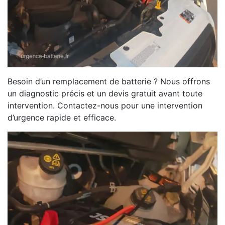
Besoin d’un remplacement de batterie ? Nous offrons
un diagnostic précis et un devis gratuit avant toute
intervention. Contactez-nous pour une intervention
d’urgence rapide et efficace.