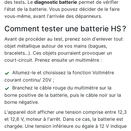
des tests
.
Le
diagnostic batterie
permet de vérifier
l'état de la batterie. Vous pouvez décider de le faire
vous-même, avant l'arrivée des dépanneurs.
Comment tester une batterie HS ?
Avant de procéder au test, prenez soin d'enlever tout
objet métallique autour de vos mains (bagues,
bracelets...). Ces objets pourraient provoquer un
court-circuit. Prenez ensuite un multimètre :
Allumez-le et choisissez la fonction Voltmètre
courant continu/ 20V ;
Branchez le câble rouge du multimètre sur la
borne positive de la batterie, puis le câble noir sur la
borne négative.
L'appareil doit afficher une tension comprise entre 12,3
et 12,6 V, moteur à l'arrêt. Dans ce cas, la batterie est
chargée. Une tension inférieure ou égale à 12 V indique