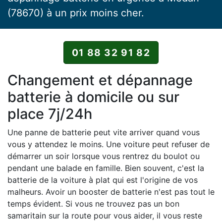
(78670) à un prix moins cher.
01 88 32 91 82
Changement et dépannage
batterie à domicile ou sur
place 7j/24h
Une panne de batterie peut vite arriver quand vous
vous y attendez le moins. Une voiture peut refuser de
démarrer un soir lorsque vous rentrez du boulot ou
pendant une balade en famille. Bien souvent, c'est la
batterie de la voiture à plat qui est l'origine de vos
malheurs. Avoir un booster de batterie n'est pas tout le
temps évident. Si vous ne trouvez pas un bon
samaritain sur la route pour vous aider, il vous reste