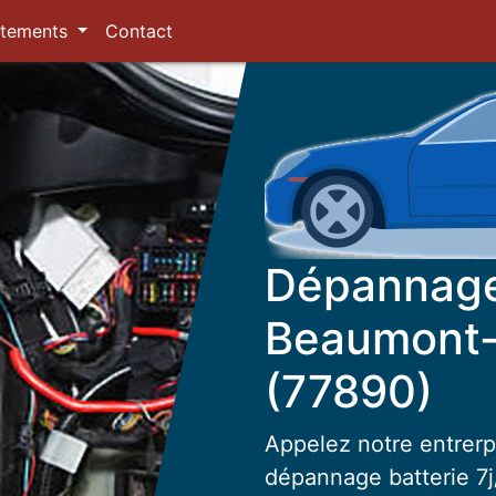
tements
Contact
Dépannage 
Beaumont-
(77890)
Appelez notre entrerp
dépannage batterie 7j/