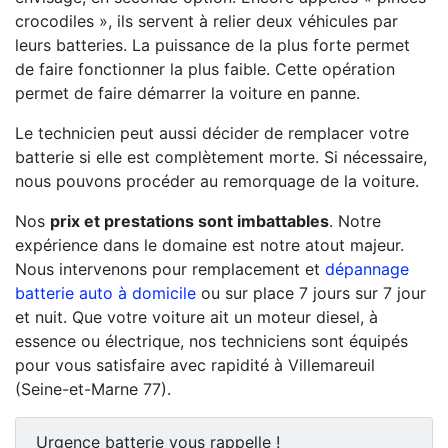
crocodiles », ils servent à relier deux véhicules par
leurs batteries. La puissance de la plus forte permet
de faire fonctionner la plus faible. Cette opération
permet de faire démarrer la voiture en panne.
Le technicien peut aussi décider de remplacer votre
batterie si elle est complètement morte. Si nécessaire,
nous pouvons procéder au remorquage de la voiture.
Nos
prix et prestations sont imbattables
. Notre
expérience dans le domaine est notre atout majeur.
Nous intervenons pour remplacement et
dépannage
batterie auto à domicile
ou sur place 7 jours sur 7 jour
et nuit. Que votre voiture ait un moteur diesel, à
essence ou électrique, nos techniciens sont équipés
pour vous satisfaire avec rapidité à Villemareuil
(Seine-et-Marne 77).
Urgence batterie vous rappelle !