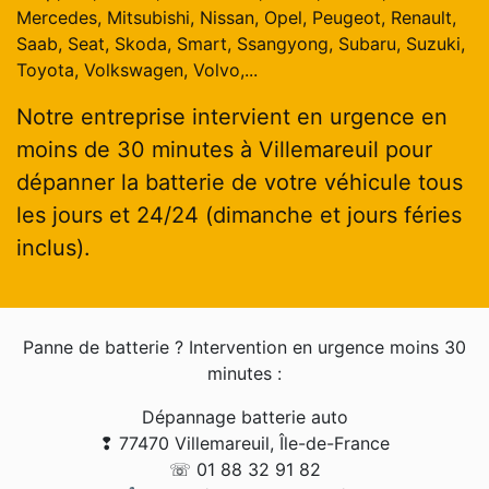
Mercedes, Mitsubishi, Nissan, Opel, Peugeot, Renault,
Saab, Seat, Skoda, Smart, Ssangyong, Subaru, Suzuki,
Toyota, Volkswagen, Volvo,...
Notre entreprise intervient en urgence en
moins de 30 minutes à Villemareuil pour
dépanner la batterie de votre véhicule tous
les jours et 24/24 (dimanche et jours féries
inclus).
Panne de batterie ? Intervention en urgence moins 30
minutes :
Dépannage batterie auto
❢ 77470 Villemareuil, Île-de-France
☏ 01 88 32 91 82