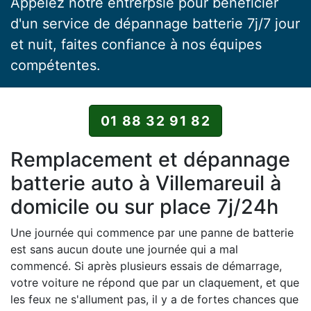
Appelez notre entrerpsie pour bénéficier
d'un service de dépannage batterie 7j/7 jour
et nuit, faites confiance à nos équipes
compétentes.
01 88 32 91 82
Remplacement et dépannage
batterie auto à Villemareuil à
domicile ou sur place 7j/24h
Une journée qui commence par une panne de batterie
est sans aucun doute une journée qui a mal
commencé. Si après plusieurs essais de démarrage,
votre voiture ne répond que par un claquement, et que
les feux ne s'allument pas, il y a de fortes chances que