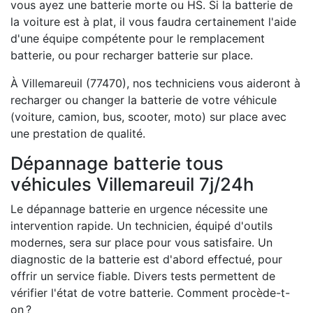
vous ayez une batterie morte ou HS. Si la batterie de
la voiture est à plat, il vous faudra certainement l'aide
d'une équipe compétente pour le remplacement
batterie, ou pour recharger batterie sur place.
À Villemareuil (77470), nos techniciens vous aideront à
recharger ou changer la batterie de votre véhicule
(voiture, camion, bus, scooter, moto) sur place avec
une prestation de qualité.
Dépannage batterie tous
véhicules Villemareuil 7j/24h
Le dépannage batterie en urgence nécessite une
intervention rapide. Un technicien, équipé d'outils
modernes, sera sur place pour vous satisfaire. Un
diagnostic de la batterie est d'abord effectué, pour
offrir un service fiable. Divers tests permettent de
vérifier l'état de votre batterie. Comment procède-t-
on ?