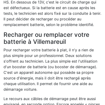
HS. En dessous de 13V, c'est le circuit de charge qui
est défectueux. Si la batterie est en cause après les
tests, le technicien est alors fixé sur la conduite à tenir.
Il peut décider de recharger ou procéder au
remplacement batterie, selon le problème identifié.
Recharger ou remplacer votre
batterie à Villemareuil
Pour recharger votre batterie à plat, il n'y a rien de
plus simple pour un professionnel. Deux solutions
s'offrent au technicien. La plus simple est l'utilisation
d'un booster de batterie (ou booster de démarrage).
C'est un appareil autonome qui possède sa propre
source d'énergie, mais il doit être rechargé après
chaque utilisation. Il permet de fournir une aide au
démarrage voiture.
Le recours aux câbles de démarrage peut être aussi
envisagé, en seconde option. Encore appelés « pinces