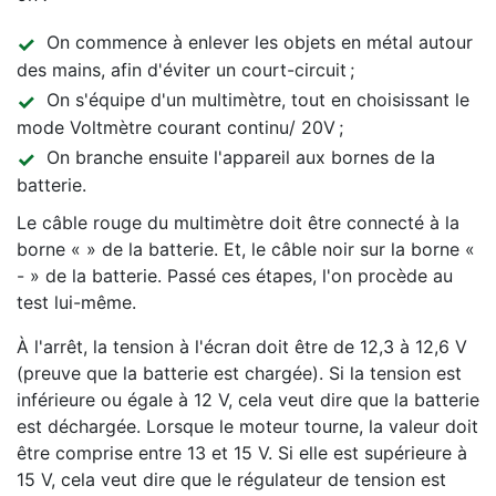
On commence à enlever les objets en métal autour
des mains, afin d'éviter un court-circuit ;
On s'équipe d'un multimètre, tout en choisissant le
mode Voltmètre courant continu/ 20V ;
On branche ensuite l'appareil aux bornes de la
batterie.
Le câble rouge du multimètre doit être connecté à la
borne « » de la batterie. Et, le câble noir sur la borne «
- » de la batterie. Passé ces étapes, l'on procède au
test lui-même.
À l'arrêt, la tension à l'écran doit être de 12,3 à 12,6 V
(preuve que la batterie est chargée). Si la tension est
inférieure ou égale à 12 V, cela veut dire que la batterie
est déchargée. Lorsque le moteur tourne, la valeur doit
être comprise entre 13 et 15 V. Si elle est supérieure à
15 V, cela veut dire que le régulateur de tension est