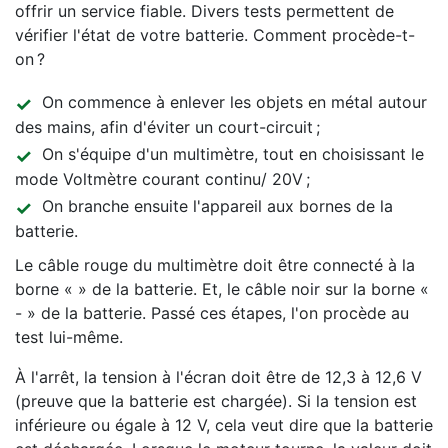
offrir un service fiable. Divers tests permettent de
vérifier l'état de votre batterie. Comment procède-t-
on ?
On commence à enlever les objets en métal autour
des mains, afin d'éviter un court-circuit ;
On s'équipe d'un multimètre, tout en choisissant le
mode Voltmètre courant continu/ 20V ;
On branche ensuite l'appareil aux bornes de la
batterie.
Le câble rouge du multimètre doit être connecté à la
borne « » de la batterie. Et, le câble noir sur la borne «
- » de la batterie. Passé ces étapes, l'on procède au
test lui-même.
À l'arrêt, la tension à l'écran doit être de 12,3 à 12,6 V
(preuve que la batterie est chargée). Si la tension est
inférieure ou égale à 12 V, cela veut dire que la batterie