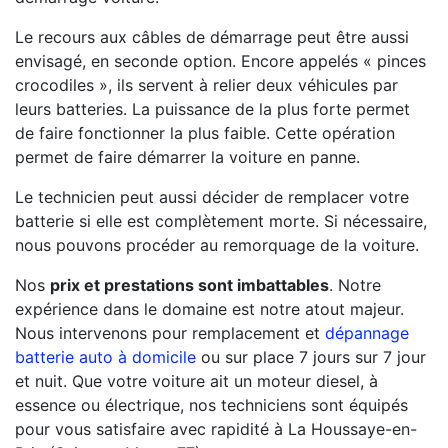
Le recours aux câbles de démarrage peut être aussi
envisagé, en seconde option. Encore appelés « pinces
crocodiles », ils servent à relier deux véhicules par
leurs batteries. La puissance de la plus forte permet
de faire fonctionner la plus faible. Cette opération
permet de faire démarrer la voiture en panne.
Le technicien peut aussi décider de remplacer votre
batterie si elle est complètement morte. Si nécessaire,
nous pouvons procéder au remorquage de la voiture.
Nos
prix et prestations sont imbattables
. Notre
expérience dans le domaine est notre atout majeur.
Nous intervenons pour remplacement et
dépannage
batterie auto à domicile
ou sur place 7 jours sur 7 jour
et nuit. Que votre voiture ait un moteur diesel, à
essence ou électrique, nos techniciens sont équipés
pour vous satisfaire avec rapidité à La Houssaye-en-