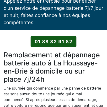
Appelez notre entrerpsie pour bénéficier
d'un service de dépannage batterie 7j/7 jour
et nuit, faites confiance à nos équipes
compétentes.
01 88 32 91 82
Remplacement et dépannage
batterie auto à La Houssaye-
en-Brie à domicile ou sur
place 7j/24h
Une journée qui commence par une panne de batterie
est sans aucun doute une journée qui a mal
commencé. Si après plusieurs essais de démarrage,
votre voiture ne répond que par un claquement, et que