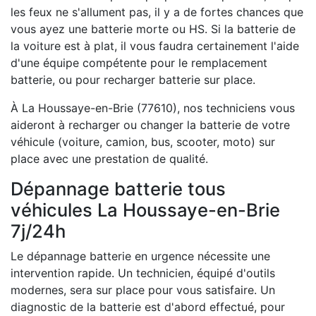
les feux ne s'allument pas, il y a de fortes chances que
vous ayez une batterie morte ou HS. Si la batterie de
la voiture est à plat, il vous faudra certainement l'aide
d'une équipe compétente pour le remplacement
batterie, ou pour recharger batterie sur place.
À La Houssaye-en-Brie (77610), nos techniciens vous
aideront à recharger ou changer la batterie de votre
véhicule (voiture, camion, bus, scooter, moto) sur
place avec une prestation de qualité.
Dépannage batterie tous
véhicules La Houssaye-en-Brie
7j/24h
Le dépannage batterie en urgence nécessite une
intervention rapide. Un technicien, équipé d'outils
modernes, sera sur place pour vous satisfaire. Un
diagnostic de la batterie est d'abord effectué, pour