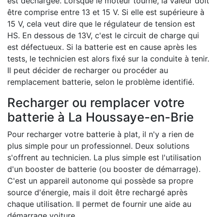
est déchargée. Lorsque le moteur tourne, la valeur doit
être comprise entre 13 et 15 V. Si elle est supérieure à
15 V, cela veut dire que le régulateur de tension est
HS. En dessous de 13V, c'est le circuit de charge qui
est défectueux. Si la batterie est en cause après les
tests, le technicien est alors fixé sur la conduite à tenir.
Il peut décider de recharger ou procéder au
remplacement batterie, selon le problème identifié.
Recharger ou remplacer votre
batterie à La Houssaye-en-Brie
Pour recharger votre batterie à plat, il n'y a rien de
plus simple pour un professionnel. Deux solutions
s'offrent au technicien. La plus simple est l'utilisation
d'un booster de batterie (ou booster de démarrage).
C'est un appareil autonome qui possède sa propre
source d'énergie, mais il doit être rechargé après
chaque utilisation. Il permet de fournir une aide au
démarrage voiture.