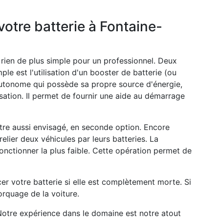
otre batterie à Fontaine-
 a rien de plus simple pour un professionnel. Deux
mple est l'utilisation d'un booster de batterie (ou
autonome qui possède sa propre source d'énergie,
isation. Il permet de fournir une aide au démarrage
tre aussi envisagé, en seconde option. Encore
relier deux véhicules par leurs batteries. La
fonctionner la plus faible. Cette opération permet de
er votre batterie si elle est complètement morte. Si
rquage de la voiture.
Notre expérience dans le domaine est notre atout