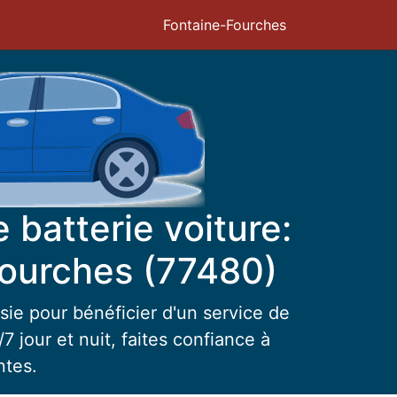
Fontaine-Fourches
batterie voiture:
ourches (77480)
sie pour bénéficier d'un service de
7 jour et nuit, faites confiance à
ntes.