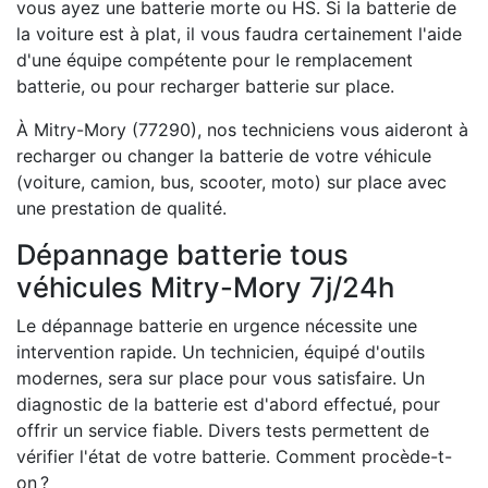
vous ayez une batterie morte ou HS. Si la batterie de
la voiture est à plat, il vous faudra certainement l'aide
d'une équipe compétente pour le remplacement
batterie, ou pour recharger batterie sur place.
À Mitry-Mory (77290), nos techniciens vous aideront à
recharger ou changer la batterie de votre véhicule
(voiture, camion, bus, scooter, moto) sur place avec
une prestation de qualité.
Dépannage batterie tous
véhicules Mitry-Mory 7j/24h
Le dépannage batterie en urgence nécessite une
intervention rapide. Un technicien, équipé d'outils
modernes, sera sur place pour vous satisfaire. Un
diagnostic de la batterie est d'abord effectué, pour
offrir un service fiable. Divers tests permettent de
vérifier l'état de votre batterie. Comment procède-t-
on ?