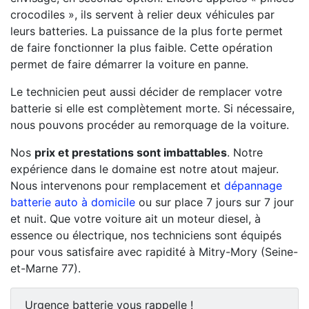
crocodiles », ils servent à relier deux véhicules par
leurs batteries. La puissance de la plus forte permet
de faire fonctionner la plus faible. Cette opération
permet de faire démarrer la voiture en panne.
Le technicien peut aussi décider de remplacer votre
batterie si elle est complètement morte. Si nécessaire,
nous pouvons procéder au remorquage de la voiture.
Nos
prix et prestations sont imbattables
. Notre
expérience dans le domaine est notre atout majeur.
Nous intervenons pour remplacement et
dépannage
batterie auto à domicile
ou sur place 7 jours sur 7 jour
et nuit. Que votre voiture ait un moteur diesel, à
essence ou électrique, nos techniciens sont équipés
pour vous satisfaire avec rapidité à Mitry-Mory (Seine-
et-Marne 77).
Urgence batterie vous rappelle !