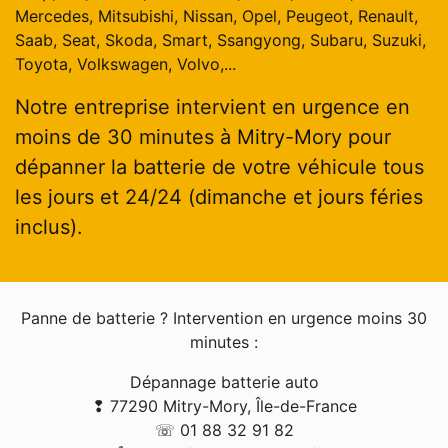
Mercedes, Mitsubishi, Nissan, Opel, Peugeot, Renault,
Saab, Seat, Skoda, Smart, Ssangyong, Subaru, Suzuki,
Toyota, Volkswagen, Volvo,...
Notre entreprise intervient en urgence en
moins de 30 minutes à Mitry-Mory pour
dépanner la batterie de votre véhicule tous
les jours et 24/24 (dimanche et jours féries
inclus).
Panne de batterie ? Intervention en urgence moins 30
minutes :
Dépannage batterie auto
❢ 77290 Mitry-Mory, Île-de-France
☏ 01 88 32 91 82