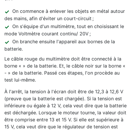
On commence à enlever les objets en métal autour
des mains, afin d'éviter un court-circuit ;
On s'équipe d'un multimètre, tout en choisissant le
mode Voltmètre courant continu/ 20V ;
On branche ensuite l'appareil aux bornes de la
batterie.
Le câble rouge du multimètre doit être connecté à la
borne « » de la batterie. Et, le câble noir sur la borne «
- » de la batterie. Passé ces étapes, l'on procède au
test lui-même.
À l'arrêt, la tension à l'écran doit être de 12,3 à 12,6 V
(preuve que la batterie est chargée). Si la tension est
inférieure ou égale à 12 V, cela veut dire que la batterie
est déchargée. Lorsque le moteur tourne, la valeur doit
être comprise entre 13 et 15 V. Si elle est supérieure à
15 V, cela veut dire que le régulateur de tension est