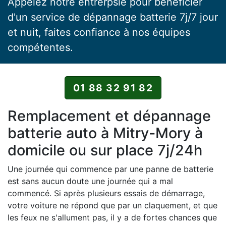
Appelez notre entrerpsie pour bénéficier
d'un service de dépannage batterie 7j/7 jour
et nuit, faites confiance à nos équipes
compétentes.
01 88 32 91 82
Remplacement et dépannage
batterie auto à Mitry-Mory à
domicile ou sur place 7j/24h
Une journée qui commence par une panne de batterie
est sans aucun doute une journée qui a mal
commencé. Si après plusieurs essais de démarrage,
votre voiture ne répond que par un claquement, et que
les feux ne s'allument pas, il y a de fortes chances que