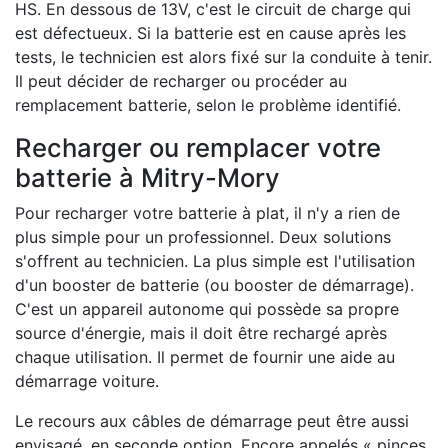
HS. En dessous de 13V, c'est le circuit de charge qui
est défectueux. Si la batterie est en cause après les
tests, le technicien est alors fixé sur la conduite à tenir.
Il peut décider de recharger ou procéder au
remplacement batterie, selon le problème identifié.
Recharger ou remplacer votre
batterie à Mitry-Mory
Pour recharger votre batterie à plat, il n'y a rien de
plus simple pour un professionnel. Deux solutions
s'offrent au technicien. La plus simple est l'utilisation
d'un booster de batterie (ou booster de démarrage).
C'est un appareil autonome qui possède sa propre
source d'énergie, mais il doit être rechargé après
chaque utilisation. Il permet de fournir une aide au
démarrage voiture.
Le recours aux câbles de démarrage peut être aussi
envisagé, en seconde option. Encore appelés « pinces