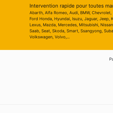
Intervention rapide pour toutes ma
Abarth, Alfa Romeo, Audi, BMW, Chevrolet, C
Ford Honda, Hyundai, Isuzu, Jaguar, Jeep, K
Lexus, Mazda, Mercedes, Mitsubishi, Nissan
Saab, Seat, Skoda, Smart, Ssangyong, Suba
Volkswagen, Volvo,...
Pa