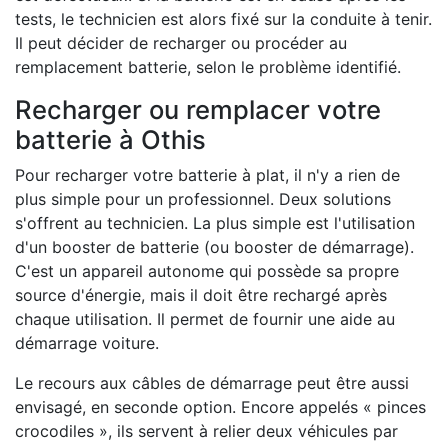
tests, le technicien est alors fixé sur la conduite à tenir.
Il peut décider de recharger ou procéder au
remplacement batterie, selon le problème identifié.
Recharger ou remplacer votre
batterie à Othis
Pour recharger votre batterie à plat, il n'y a rien de
plus simple pour un professionnel. Deux solutions
s'offrent au technicien. La plus simple est l'utilisation
d'un booster de batterie (ou booster de démarrage).
C'est un appareil autonome qui possède sa propre
source d'énergie, mais il doit être rechargé après
chaque utilisation. Il permet de fournir une aide au
démarrage voiture.
Le recours aux câbles de démarrage peut être aussi
envisagé, en seconde option. Encore appelés « pinces
crocodiles », ils servent à relier deux véhicules par