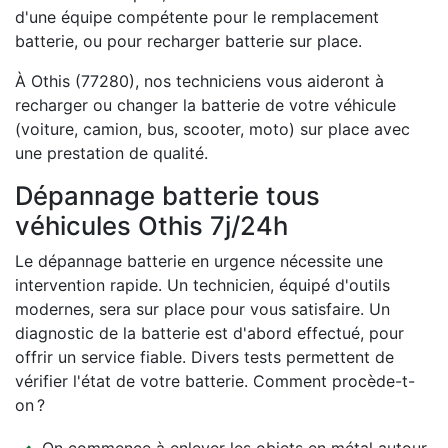
d'une équipe compétente pour le remplacement
batterie, ou pour recharger batterie sur place.
À Othis (77280), nos techniciens vous aideront à
recharger ou changer la batterie de votre véhicule
(voiture, camion, bus, scooter, moto) sur place avec
une prestation de qualité.
Dépannage batterie tous
véhicules Othis 7j/24h
Le dépannage batterie en urgence nécessite une
intervention rapide. Un technicien, équipé d'outils
modernes, sera sur place pour vous satisfaire. Un
diagnostic de la batterie est d'abord effectué, pour
offrir un service fiable. Divers tests permettent de
vérifier l'état de votre batterie. Comment procède-t-
on ?