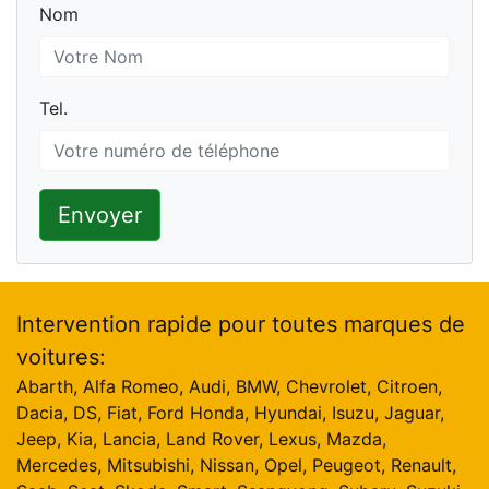
Nom
Nom
Tel.
Tel.
Envoyer
Intervention rapide pour toutes marques de
voitures:
Abarth, Alfa Romeo, Audi, BMW, Chevrolet, Citroen,
Dacia, DS, Fiat, Ford Honda, Hyundai, Isuzu, Jaguar,
Jeep, Kia, Lancia, Land Rover, Lexus, Mazda,
Mercedes, Mitsubishi, Nissan, Opel, Peugeot, Renault,