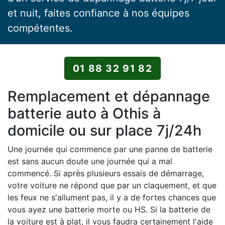
et nuit, faites confiance à nos équipes
compétentes.
01 88 32 91 82
Remplacement et dépannage
batterie auto à Othis à
domicile ou sur place 7j/24h
Une journée qui commence par une panne de batterie
est sans aucun doute une journée qui a mal
commencé. Si après plusieurs essais de démarrage,
votre voiture ne répond que par un claquement, et que
les feux ne s'allument pas, il y a de fortes chances que
vous ayez une batterie morte ou HS. Si la batterie de
la voiture est à plat, il vous faudra certainement l'aide