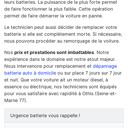
leurs batteries. La puissance de la plus forte permet
de faire fonctionner la plus faible. Cette opération
permet de faire démarrer la voiture en panne.
Le technicien peut aussi décider de remplacer votre
batterie si elle est complètement morte. Si nécessaire,
nous pouvons procéder au remorquage de la voiture.
Nos
prix et prestations sont imbattables
. Notre
expérience dans le domaine est notre atout majeur.
Nous intervenons pour remplacement et
dépannage
batterie auto à domicile
ou sur place 7 jours sur 7 jour
et nuit. Que votre voiture ait un moteur diesel, à
essence ou électrique, nos techniciens sont équipés
pour vous satisfaire avec rapidité à Othis (Seine-et-
Marne 77).
Urgence batterie vous rappelle !