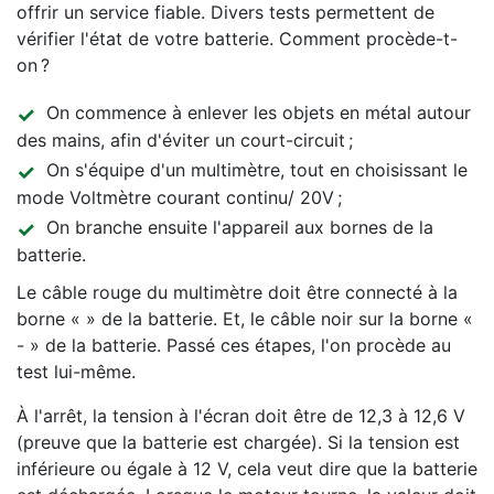
offrir un service fiable. Divers tests permettent de
vérifier l'état de votre batterie. Comment procède-t-
on ?
On commence à enlever les objets en métal autour
des mains, afin d'éviter un court-circuit ;
On s'équipe d'un multimètre, tout en choisissant le
mode Voltmètre courant continu/ 20V ;
On branche ensuite l'appareil aux bornes de la
batterie.
Le câble rouge du multimètre doit être connecté à la
borne « » de la batterie. Et, le câble noir sur la borne «
- » de la batterie. Passé ces étapes, l'on procède au
test lui-même.
À l'arrêt, la tension à l'écran doit être de 12,3 à 12,6 V
(preuve que la batterie est chargée). Si la tension est
inférieure ou égale à 12 V, cela veut dire que la batterie