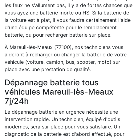
les feux ne s'allument pas, il y a de fortes chances que
vous ayez une batterie morte ou HS. Si la batterie de
la voiture est à plat, il vous faudra certainement l'aide
d'une équipe compétente pour le remplacement
batterie, ou pour recharger batterie sur place.
À Mareuil-lès-Meaux (77100), nos techniciens vous
aideront à recharger ou changer la batterie de votre
véhicule (voiture, camion, bus, scooter, moto) sur
place avec une prestation de qualité.
Dépannage batterie tous
véhicules Mareuil-lès-Meaux
7j/24h
Le dépannage batterie en urgence nécessite une
intervention rapide. Un technicien, équipé d'outils
modernes, sera sur place pour vous satisfaire. Un
diagnostic de la batterie est d'abord effectué, pour