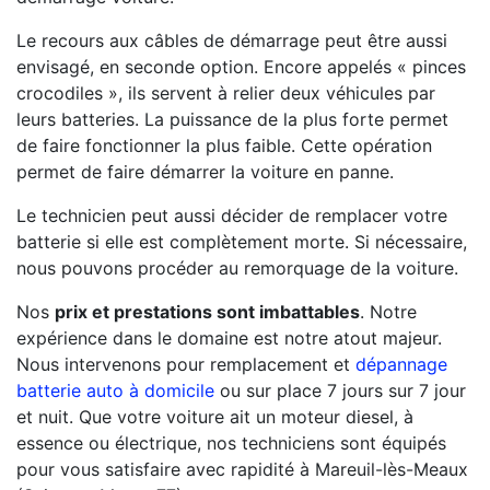
Le recours aux câbles de démarrage peut être aussi
envisagé, en seconde option. Encore appelés « pinces
crocodiles », ils servent à relier deux véhicules par
leurs batteries. La puissance de la plus forte permet
de faire fonctionner la plus faible. Cette opération
permet de faire démarrer la voiture en panne.
Le technicien peut aussi décider de remplacer votre
batterie si elle est complètement morte. Si nécessaire,
nous pouvons procéder au remorquage de la voiture.
Nos
prix et prestations sont imbattables
. Notre
expérience dans le domaine est notre atout majeur.
Nous intervenons pour remplacement et
dépannage
batterie auto à domicile
ou sur place 7 jours sur 7 jour
et nuit. Que votre voiture ait un moteur diesel, à
essence ou électrique, nos techniciens sont équipés
pour vous satisfaire avec rapidité à Mareuil-lès-Meaux