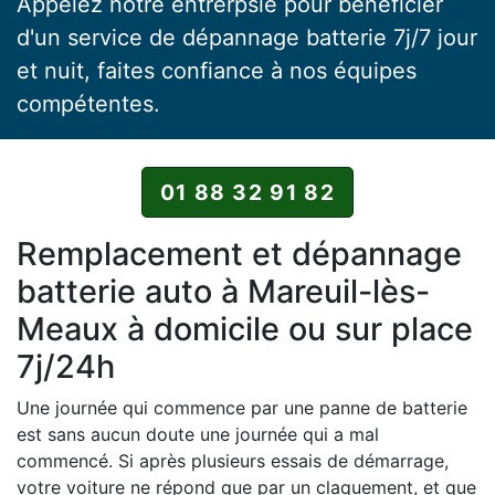
Appelez notre entrerpsie pour bénéficier
d'un service de dépannage batterie 7j/7 jour
et nuit, faites confiance à nos équipes
compétentes.
01 88 32 91 82
Remplacement et dépannage
batterie auto à Mareuil-lès-
Meaux à domicile ou sur place
7j/24h
Une journée qui commence par une panne de batterie
est sans aucun doute une journée qui a mal
commencé. Si après plusieurs essais de démarrage,
votre voiture ne répond que par un claquement, et que