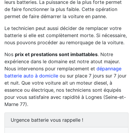
leurs batteries. La puissance de la plus forte permet
de faire fonctionner la plus faible. Cette opération
permet de faire démarrer la voiture en panne.
Le technicien peut aussi décider de remplacer votre
batterie si elle est complètement morte. Si nécessaire,
nous pouvons procéder au remorquage de la voiture.
Nos
prix et prestations sont imbattables
. Notre
expérience dans le domaine est notre atout majeur.
Nous intervenons pour remplacement et
dépannage
batterie auto à domicile
ou sur place 7 jours sur 7 jour
et nuit. Que votre voiture ait un moteur diesel, à
essence ou électrique, nos techniciens sont équipés
pour vous satisfaire avec rapidité à Lognes (Seine-et-
Marne 77).
Urgence batterie vous rappelle !