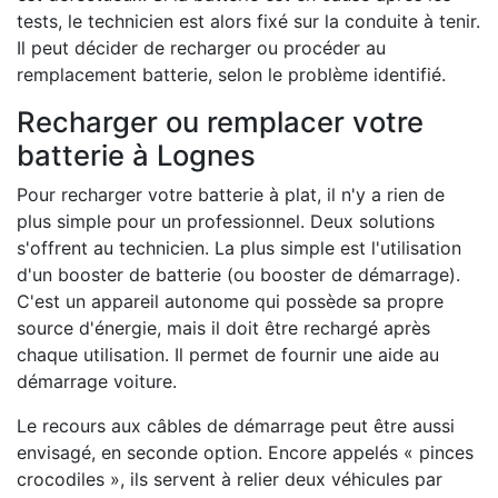
tests, le technicien est alors fixé sur la conduite à tenir.
Il peut décider de recharger ou procéder au
remplacement batterie, selon le problème identifié.
Recharger ou remplacer votre
batterie à Lognes
Pour recharger votre batterie à plat, il n'y a rien de
plus simple pour un professionnel. Deux solutions
s'offrent au technicien. La plus simple est l'utilisation
d'un booster de batterie (ou booster de démarrage).
C'est un appareil autonome qui possède sa propre
source d'énergie, mais il doit être rechargé après
chaque utilisation. Il permet de fournir une aide au
démarrage voiture.
Le recours aux câbles de démarrage peut être aussi
envisagé, en seconde option. Encore appelés « pinces
crocodiles », ils servent à relier deux véhicules par