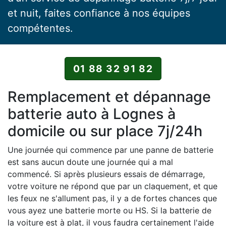
et nuit, faites confiance à nos équipes
compétentes.
01 88 32 91 82
Remplacement et dépannage
batterie auto à Lognes à
domicile ou sur place 7j/24h
Une journée qui commence par une panne de batterie
est sans aucun doute une journée qui a mal
commencé. Si après plusieurs essais de démarrage,
votre voiture ne répond que par un claquement, et que
les feux ne s'allument pas, il y a de fortes chances que
vous ayez une batterie morte ou HS. Si la batterie de
la voiture est à plat, il vous faudra certainement l'aide