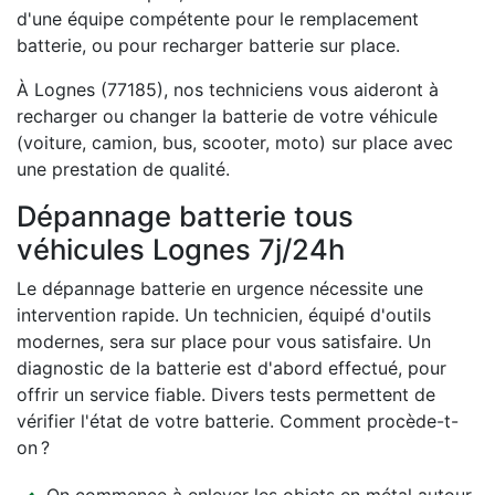
d'une équipe compétente pour le remplacement
batterie, ou pour recharger batterie sur place.
À Lognes (77185), nos techniciens vous aideront à
recharger ou changer la batterie de votre véhicule
(voiture, camion, bus, scooter, moto) sur place avec
une prestation de qualité.
Dépannage batterie tous
véhicules Lognes 7j/24h
Le dépannage batterie en urgence nécessite une
intervention rapide. Un technicien, équipé d'outils
modernes, sera sur place pour vous satisfaire. Un
diagnostic de la batterie est d'abord effectué, pour
offrir un service fiable. Divers tests permettent de
vérifier l'état de votre batterie. Comment procède-t-
on ?