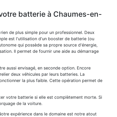
votre batterie à Chaumes-en-
 a rien de plus simple pour un professionnel. Deux
mple est l'utilisation d'un booster de batterie (ou
autonome qui possède sa propre source d'énergie,
isation. Il permet de fournir une aide au démarrage
tre aussi envisagé, en seconde option. Encore
relier deux véhicules par leurs batteries. La
fonctionner la plus faible. Cette opération permet de
er votre batterie si elle est complètement morte. Si
rquage de la voiture.
Notre expérience dans le domaine est notre atout