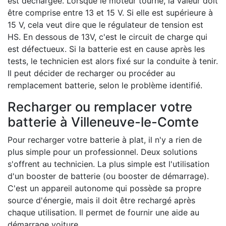
est déchargée. Lorsque le moteur tourne, la valeur doit
être comprise entre 13 et 15 V. Si elle est supérieure à
15 V, cela veut dire que le régulateur de tension est
HS. En dessous de 13V, c'est le circuit de charge qui
est défectueux. Si la batterie est en cause après les
tests, le technicien est alors fixé sur la conduite à tenir.
Il peut décider de recharger ou procéder au
remplacement batterie, selon le problème identifié.
Recharger ou remplacer votre
batterie à Villeneuve-le-Comte
Pour recharger votre batterie à plat, il n'y a rien de
plus simple pour un professionnel. Deux solutions
s'offrent au technicien. La plus simple est l'utilisation
d'un booster de batterie (ou booster de démarrage).
C'est un appareil autonome qui possède sa propre
source d'énergie, mais il doit être rechargé après
chaque utilisation. Il permet de fournir une aide au
démarrage voiture.