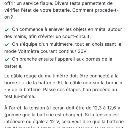
offrir un service fiable. Divers tests permettent de
vérifier l'état de votre batterie. Comment procède-t-
on ?
On commence à enlever les objets en métal autour
des mains, afin d'éviter un court-circuit ;
On s'équipe d'un multimètre, tout en choisissant le
mode Voltmètre courant continu/ 20V ;
On branche ensuite l'appareil aux bornes de la
batterie.
Le câble rouge du multimètre doit être connecté à la
borne « » de la batterie. Et, le câble noir sur la borne «
- » de la batterie. Passé ces étapes, l'on procède au
test lui-même.
À l'arrêt, la tension à l'écran doit être de 12,3 à 12,6 V
(preuve que la batterie est chargée). Si la tension est
inférieure ou égale à 12 V, cela veut dire que la batterie