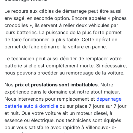
Le recours aux câbles de démarrage peut être aussi
envisagé, en seconde option. Encore appelés « pinces
crocodiles », ils servent à relier deux véhicules par
leurs batteries. La puissance de la plus forte permet
de faire fonctionner la plus faible. Cette opération
permet de faire démarrer la voiture en panne.
Le technicien peut aussi décider de remplacer votre
batterie si elle est complètement morte. Si nécessaire,
nous pouvons procéder au remorquage de la voiture.
Nos
prix et prestations sont imbattables
. Notre
expérience dans le domaine est notre atout majeur.
Nous intervenons pour remplacement et
dépannage
batterie auto à domicile
ou sur place 7 jours sur 7 jour
et nuit. Que votre voiture ait un moteur diesel, à
essence ou électrique, nos techniciens sont équipés
pour vous satisfaire avec rapidité à Villeneuve-le-