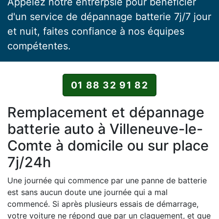
Appelez notre entrerpsie pour bénéficier
d'un service de dépannage batterie 7j/7 jour
et nuit, faites confiance à nos équipes
compétentes.
01 88 32 91 82
Remplacement et dépannage
batterie auto à Villeneuve-le-
Comte à domicile ou sur place
7j/24h
Une journée qui commence par une panne de batterie
est sans aucun doute une journée qui a mal
commencé. Si après plusieurs essais de démarrage,
votre voiture ne répond que par un claquement, et que