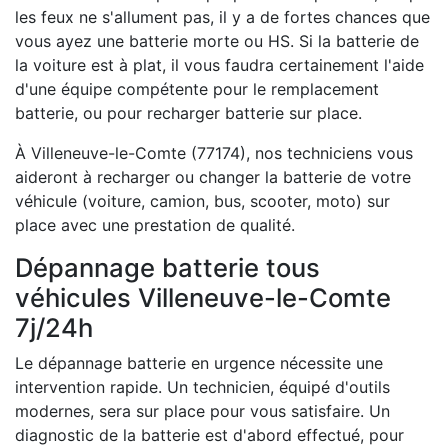
les feux ne s'allument pas, il y a de fortes chances que
vous ayez une batterie morte ou HS. Si la batterie de
la voiture est à plat, il vous faudra certainement l'aide
d'une équipe compétente pour le remplacement
batterie, ou pour recharger batterie sur place.
À Villeneuve-le-Comte (77174), nos techniciens vous
aideront à recharger ou changer la batterie de votre
véhicule (voiture, camion, bus, scooter, moto) sur
place avec une prestation de qualité.
Dépannage batterie tous
véhicules Villeneuve-le-Comte
7j/24h
Le dépannage batterie en urgence nécessite une
intervention rapide. Un technicien, équipé d'outils
modernes, sera sur place pour vous satisfaire. Un
diagnostic de la batterie est d'abord effectué, pour