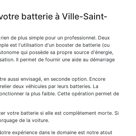
tre batterie à Ville-Saint-
 a rien de plus simple pour un professionnel. Deux
mple est l'utilisation d'un booster de batterie (ou
autonome qui possède sa propre source d'énergie,
isation. Il permet de fournir une aide au démarrage
tre aussi envisagé, en seconde option. Encore
relier deux véhicules par leurs batteries. La
fonctionner la plus faible. Cette opération permet de
er votre batterie si elle est complètement morte. Si
rquage de la voiture.
Notre expérience dans le domaine est notre atout