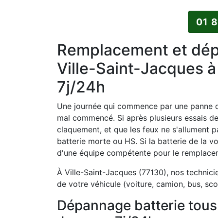
01 
Remplacement et dépa
Ville-Saint-Jacques à
7j/24h
Une journée qui commence par une panne de
mal commencé. Si après plusieurs essais d
claquement, et que les feux ne s'allument p
batterie morte ou HS. Si la batterie de la vo
d'une équipe compétente pour le remplaceme
À Ville-Saint-Jacques (77130), nos technici
de votre véhicule (voiture, camion, bus, sco
Dépannage batterie tous 