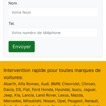
Nom
Nom
Tel.
Tel.
Envoyer
Intervention rapide pour toutes marques de
voitures:
Abarth, Alfa Romeo, Audi, BMW, Chevrolet, Citroen,
Dacia, DS, Fiat, Ford Honda, Hyundai, Isuzu, Jaguar,
Jeep, Kia, Lancia, Land Rover, Lexus, Mazda,
Mercedes, Mitsubishi, Nissan, Opel, Peugeot, Renault,