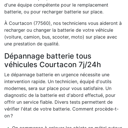
d'une équipe compétente pour le remplacement
batterie, ou pour recharger batterie sur place.
À Courtacon (77560), nos techniciens vous aideront à
recharger ou changer la batterie de votre véhicule
(voiture, camion, bus, scooter, moto) sur place avec
une prestation de qualité.
Dépannage batterie tous
véhicules Courtacon 7j/24h
Le dépannage batterie en urgence nécessite une
intervention rapide. Un technicien, équipé d'outils
modernes, sera sur place pour vous satisfaire. Un
diagnostic de la batterie est d'abord effectué, pour
offrir un service fiable. Divers tests permettent de
vérifier l'état de votre batterie. Comment procède-t-
on ?