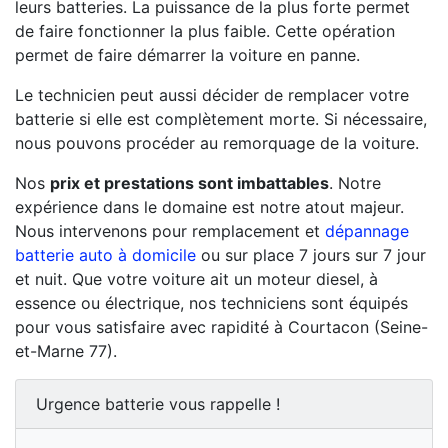
leurs batteries. La puissance de la plus forte permet
de faire fonctionner la plus faible. Cette opération
permet de faire démarrer la voiture en panne.
Le technicien peut aussi décider de remplacer votre
batterie si elle est complètement morte. Si nécessaire,
nous pouvons procéder au remorquage de la voiture.
Nos
prix et prestations sont imbattables
. Notre
expérience dans le domaine est notre atout majeur.
Nous intervenons pour remplacement et
dépannage
batterie auto à domicile
ou sur place 7 jours sur 7 jour
et nuit. Que votre voiture ait un moteur diesel, à
essence ou électrique, nos techniciens sont équipés
pour vous satisfaire avec rapidité à Courtacon (Seine-
et-Marne 77).
Urgence batterie vous rappelle !