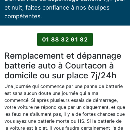
et nuit, faites confiance à nos équipes
compétentes.
01 88 32 91 82
Remplacement et dépannage
batterie auto à Courtacon à
domicile ou sur place 7j/24h
Une journée qui commence par une panne de batterie
est sans aucun doute une journée qui a mal
commencé. Si après plusieurs essais de démarrage,
votre voiture ne répond que par un claquement, et que
les feux ne s'allument pas, il y a de fortes chances que
vous ayez une batterie morte ou HS. Si la batterie de
la voiture est à plat, il vous faudra certainement l'aide