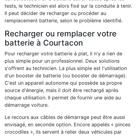
tests, le technicien est alors fixé sur la conduite à tenir.
Il peut décider de recharger ou procéder au
remplacement batterie, selon le problème identifié.
Recharger ou remplacer votre
batterie à Courtacon
Pour recharger votre batterie à plat, il n'y a rien de
plus simple pour un professionnel. Deux solutions
s'offrent au technicien. La plus simple est l'utilisation
d'un booster de batterie (ou booster de démarrage).
C'est un appareil autonome qui possède sa propre
source d'énergie, mais il doit être rechargé après
chaque utilisation. Il permet de fournir une aide au
démarrage voiture.
Le recours aux câbles de démarrage peut être aussi
envisagé, en seconde option. Encore appelés « pinces
crocodiles », ils servent à relier deux véhicules par